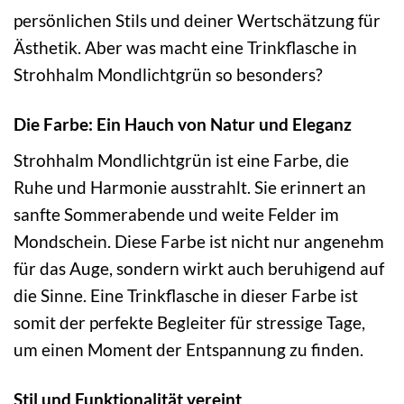
persönlichen Stils und deiner Wertschätzung für
Ästhetik. Aber was macht eine Trinkflasche in
Strohhalm Mondlichtgrün so besonders?
Die Farbe: Ein Hauch von Natur und Eleganz
Strohhalm Mondlichtgrün ist eine Farbe, die
Ruhe und Harmonie ausstrahlt. Sie erinnert an
sanfte Sommerabende und weite Felder im
Mondschein. Diese Farbe ist nicht nur angenehm
für das Auge, sondern wirkt auch beruhigend auf
die Sinne. Eine Trinkflasche in dieser Farbe ist
somit der perfekte Begleiter für stressige Tage,
um einen Moment der Entspannung zu finden.
Stil und Funktionalität vereint