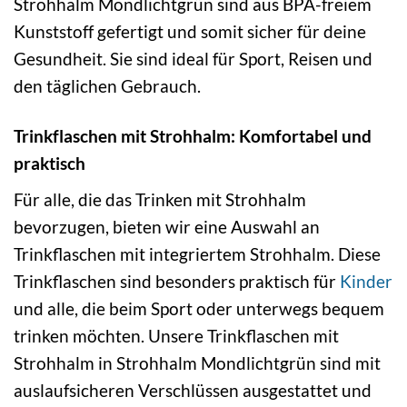
Strohhalm Mondlichtgrün sind aus BPA-freiem
Kunststoff gefertigt und somit sicher für deine
Gesundheit. Sie sind ideal für Sport, Reisen und
den täglichen Gebrauch.
Trinkflaschen mit Strohhalm: Komfortabel und
praktisch
Für alle, die das Trinken mit Strohhalm
bevorzugen, bieten wir eine Auswahl an
Trinkflaschen mit integriertem Strohhalm. Diese
Trinkflaschen sind besonders praktisch für
Kinder
und alle, die beim Sport oder unterwegs bequem
trinken möchten. Unsere Trinkflaschen mit
Strohhalm in Strohhalm Mondlichtgrün sind mit
auslaufsicheren Verschlüssen ausgestattet und