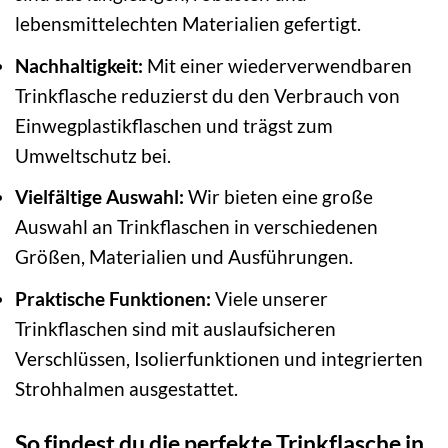
lebensmittelechten Materialien gefertigt.
Nachhaltigkeit:
Mit einer wiederverwendbaren
Trinkflasche reduzierst du den Verbrauch von
Einwegplastikflaschen und trägst zum
Umweltschutz bei.
Vielfältige Auswahl:
Wir bieten eine große
Auswahl an Trinkflaschen in verschiedenen
Größen, Materialien und Ausführungen.
Praktische Funktionen:
Viele unserer
Trinkflaschen sind mit auslaufsicheren
Verschlüssen, Isolierfunktionen und integrierten
Strohhalmen ausgestattet.
So findest du die perfekte Trinkflasche in