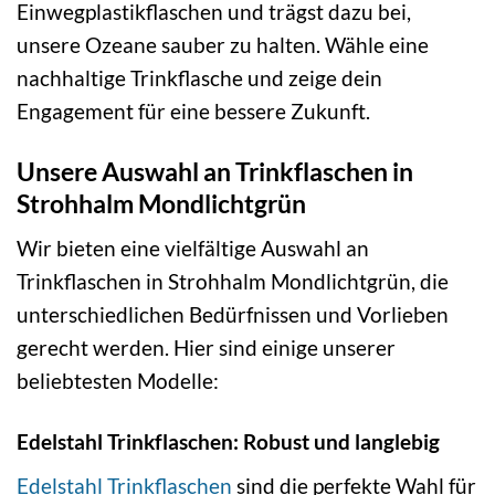
Einwegplastikflaschen und trägst dazu bei,
unsere Ozeane sauber zu halten. Wähle eine
nachhaltige Trinkflasche und zeige dein
Engagement für eine bessere Zukunft.
Unsere Auswahl an Trinkflaschen in
Strohhalm Mondlichtgrün
Wir bieten eine vielfältige Auswahl an
Trinkflaschen in Strohhalm Mondlichtgrün, die
unterschiedlichen Bedürfnissen und Vorlieben
gerecht werden. Hier sind einige unserer
beliebtesten Modelle:
Edelstahl Trinkflaschen: Robust und langlebig
Edelstahl Trinkflaschen
sind die perfekte Wahl für