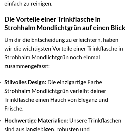
einfach zu reinigen.
Die Vorteile einer Trinkflasche in
Strohhalm Mondlichtgrün auf einen Blick
Um dir die Entscheidung zu erleichtern, haben
wir die wichtigsten Vorteile einer Trinkflasche in
Strohhalm Mondlichtgrün noch einmal
zusammengefasst:
Stilvolles Design:
Die einzigartige Farbe
Strohhalm Mondlichtgrün verleiht deiner
Trinkflasche einen Hauch von Eleganz und
Frische.
Hochwertige Materialien:
Unsere Trinkflaschen
sind aus langlebigen, robusten und