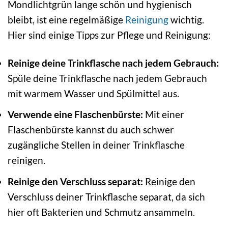
Mondlichtgrün lange schön und hygienisch
bleibt, ist eine regelmäßige
Reinigung
wichtig.
Hier sind einige Tipps zur Pflege und Reinigung:
Reinige deine Trinkflasche nach jedem Gebrauch:
Spüle deine Trinkflasche nach jedem Gebrauch
mit warmem Wasser und Spülmittel aus.
Verwende eine Flaschenbürste:
Mit einer
Flaschenbürste kannst du auch schwer
zugängliche Stellen in deiner Trinkflasche
reinigen.
Reinige den Verschluss separat:
Reinige den
Verschluss deiner Trinkflasche separat, da sich
hier oft Bakterien und Schmutz ansammeln.