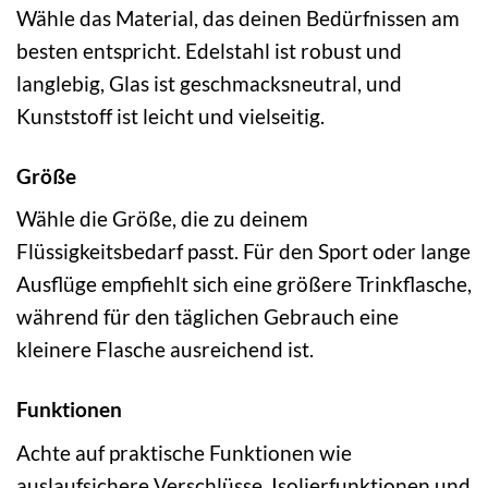
Wähle das Material, das deinen Bedürfnissen am
besten entspricht. Edelstahl ist robust und
langlebig, Glas ist geschmacksneutral, und
Kunststoff ist leicht und vielseitig.
Größe
Wähle die Größe, die zu deinem
Flüssigkeitsbedarf passt. Für den Sport oder lange
Ausflüge empfiehlt sich eine größere Trinkflasche,
während für den täglichen Gebrauch eine
kleinere Flasche ausreichend ist.
Funktionen
Achte auf praktische Funktionen wie
auslaufsichere Verschlüsse, Isolierfunktionen und