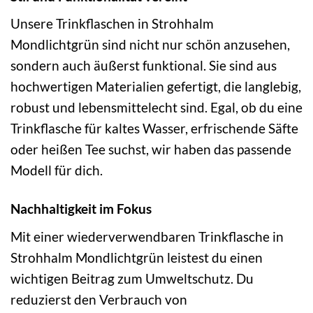
Unsere Trinkflaschen in Strohhalm
Mondlichtgrün sind nicht nur schön anzusehen,
sondern auch äußerst funktional. Sie sind aus
hochwertigen Materialien gefertigt, die langlebig,
robust und lebensmittelecht sind. Egal, ob du eine
Trinkflasche für kaltes Wasser, erfrischende Säfte
oder heißen Tee suchst, wir haben das passende
Modell für dich.
Nachhaltigkeit im Fokus
Mit einer wiederverwendbaren Trinkflasche in
Strohhalm Mondlichtgrün leistest du einen
wichtigen Beitrag zum Umweltschutz. Du
reduzierst den Verbrauch von