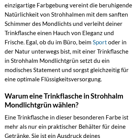
einzigartige Farbgebung vereint die beruhigende
Natürlichkeit von Strohhalmen mit dem sanften
Schimmer des Mondlichts und verleiht deiner
Trinkflasche einen Hauch von Eleganz und
Frische. Egal, ob du im Büro, beim
Sport
oder in
der Natur unterwegs bist, mit einer Trinkflasche
in Strohhalm Mondlichtgrün setzt du ein
modisches Statement und sorgst gleichzeitig für
eine optimale Flüssigkeitsversorgung.
Warum eine Trinkflasche in Strohhalm
Mondlichtgrün wählen?
Eine Trinkflasche in dieser besonderen Farbe ist
mehr als nur ein praktischer Behälter für deine
Getränke. Sie ist ein Ausdruck deines