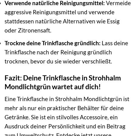
Verwende natürliche Reinigungsmittel:
Vermeide
aggressive Reinigungsmittel und verwende
stattdessen natürliche Alternativen wie Essig
oder Zitronensaft.
Trockne deine Trinkflasche gründlich:
Lass deine
Trinkflasche nach der Reinigung gründlich
trocknen, bevor du sie wieder verschließt.
Fazit: Deine Trinkflasche in Strohhalm
Mondlichtgrün wartet auf dich!
Eine Trinkflasche in Strohhalm Mondlichtgrün ist
mehr als nur ein praktischer Behälter für deine
Getränke. Sie ist ein stilvolles Accessoire, ein
Ausdruck deiner Persönlichkeit und ein Beitrag
zum Umweltschutz. Entdecke jetzt unsere