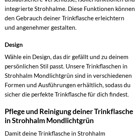
integrierte Strohhalme. Diese Funktionen können
den Gebrauch deiner Trinkflasche erleichtern
und angenehmer gestalten.
Design
Wähle ein Design, das dir gefällt und zu deinem
persönlichen Stil passt. Unsere Trinkflaschen in
Strohhalm Mondlichtgrün sind in verschiedenen
Formen und Ausführungen erhältlich, sodass du
sicher die perfekte Trinkflasche für dich findest.
Pflege und Reinigung deiner Trinkflasche
in Strohhalm Mondlichtgrün
Damit deine Trinkflasche in Strohhalm