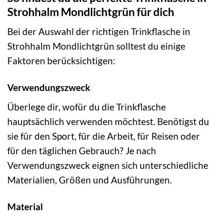
Strohhalm Mondlichtgrün für dich
Bei der Auswahl der richtigen Trinkflasche in
Strohhalm Mondlichtgrün solltest du einige
Faktoren berücksichtigen:
Verwendungszweck
Überlege dir, wofür du die Trinkflasche
hauptsächlich verwenden möchtest. Benötigst du
sie für den Sport, für die Arbeit, für Reisen oder
für den täglichen Gebrauch? Je nach
Verwendungszweck eignen sich unterschiedliche
Materialien, Größen und Ausführungen.
Material