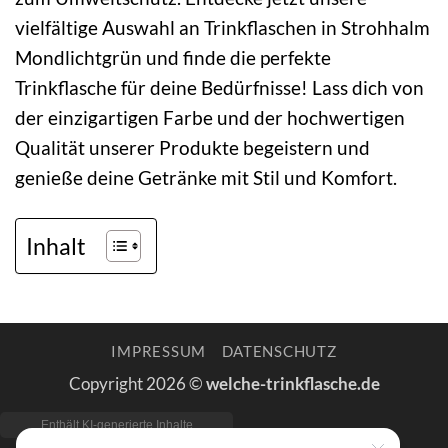
vielfältige Auswahl an Trinkflaschen in Strohhalm
Mondlichtgrün und finde die perfekte
Trinkflasche für deine Bedürfnisse! Lass dich von
der einzigartigen Farbe und der hochwertigen
Qualität unserer Produkte begeistern und
genieße deine Getränke mit Stil und Komfort.
Inhalt
IMPRESSUM
DATENSCHUTZ
Copyright 2026 ©
welche-trinkflasche.de