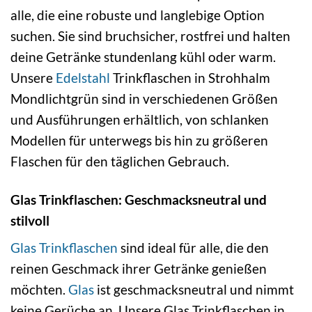
alle, die eine robuste und langlebige Option
suchen. Sie sind bruchsicher, rostfrei und halten
deine Getränke stundenlang kühl oder warm.
Unsere
Edelstahl
Trinkflaschen in Strohhalm
Mondlichtgrün sind in verschiedenen Größen
und Ausführungen erhältlich, von schlanken
Modellen für unterwegs bis hin zu größeren
Flaschen für den täglichen Gebrauch.
Glas Trinkflaschen: Geschmacksneutral und
stilvoll
Glas Trinkflaschen
sind ideal für alle, die den
reinen Geschmack ihrer Getränke genießen
möchten.
Glas
ist geschmacksneutral und nimmt
keine Gerüche an. Unsere Glas Trinkflaschen in