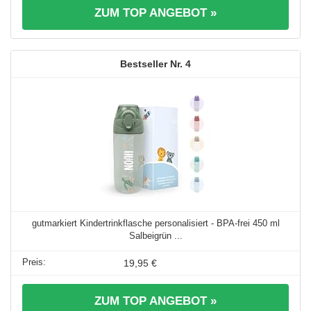
ZUM TOP ANGEBOT »
4
gutmarkiert Kindertrinkflasche personalisiert - BPA-frei 450 ml
Salbeigrün ...
19,95 €
ZUM TOP ANGEBOT »