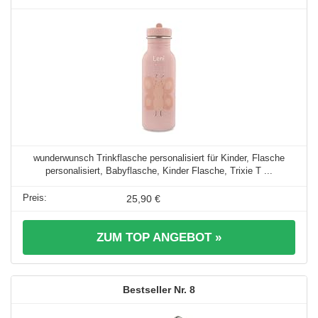
wunderwunsch Trinkflasche personalisiert für Kinder, Flasche
personalisiert, Babyflasche, Kinder Flasche, Trixie T ...
25,90 €
ZUM TOP ANGEBOT »
8