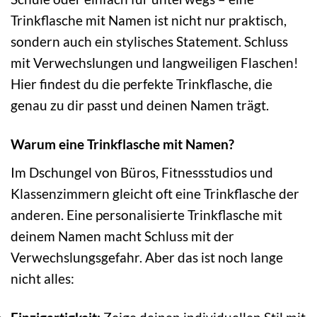
Trinkflasche mit Namen ist nicht nur praktisch,
sondern auch ein stylisches Statement. Schluss
mit Verwechslungen und langweiligen Flaschen!
Hier findest du die perfekte Trinkflasche, die
genau zu dir passt und deinen Namen trägt.
Warum eine Trinkflasche mit Namen?
Im Dschungel von Büros, Fitnessstudios und
Klassenzimmern gleicht oft eine Trinkflasche der
anderen. Eine personalisierte Trinkflasche mit
deinem Namen macht Schluss mit der
Verwechslungsgefahr. Aber das ist noch lange
nicht alles: