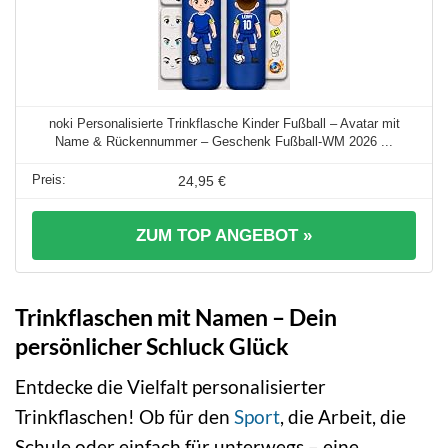
noki Personalisierte Trinkflasche Kinder Fußball – Avatar mit
Name & Rückennummer – Geschenk Fußball-WM 2026 ...
24,95 €
ZUM TOP ANGEBOT »
Trinkflaschen mit Namen – Dein
persönlicher Schluck Glück
Entdecke die Vielfalt personalisierter
Trinkflaschen! Ob für den
Sport
, die Arbeit, die
Schule oder einfach für unterwegs – eine