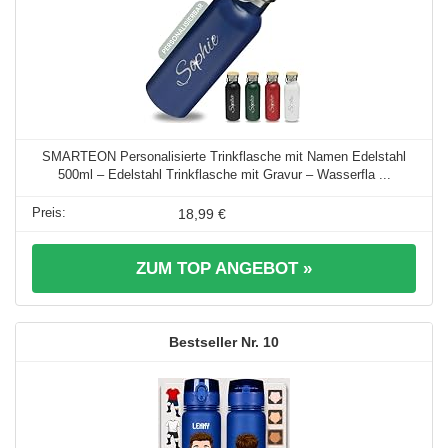
SMARTEON Personalisierte Trinkflasche mit Namen Edelstahl
500ml – Edelstahl Trinkflasche mit Gravur – Wasserfla ...
18,99 €
ZUM TOP ANGEBOT »
10