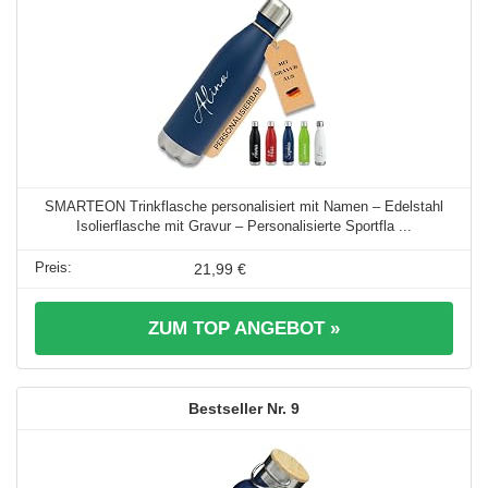
SMARTEON Trinkflasche personalisiert mit Namen – Edelstahl
Isolierflasche mit Gravur – Personalisierte Sportfla ...
21,99 €
ZUM TOP ANGEBOT »
9