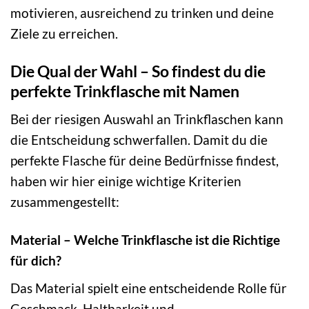
motivieren, ausreichend zu trinken und deine
Ziele zu erreichen.
Die Qual der Wahl – So findest du die
perfekte Trinkflasche mit Namen
Bei der riesigen Auswahl an Trinkflaschen kann
die Entscheidung schwerfallen. Damit du die
perfekte Flasche für deine Bedürfnisse findest,
haben wir hier einige wichtige Kriterien
zusammengestellt:
Material – Welche Trinkflasche ist die Richtige
für dich?
Das Material spielt eine entscheidende Rolle für
Geschmack, Haltbarkeit und