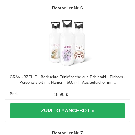
6
GRAVURZEILE - Bedruckte Trinkflasche aus Edelstahl - Einhorn -
Personalisiert mit Namen - 600 ml - Auslaufsicher mi ...
18,90 €
ZUM TOP ANGEBOT »
7