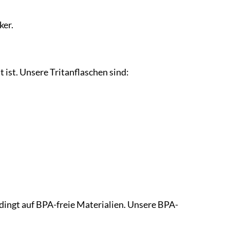
ker.
t ist. Unsere Tritanflaschen sind:
edingt auf BPA-freie Materialien. Unsere BPA-