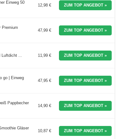
her Einweg 50
12,98 €
ZUM TOP ANGEBOT »
y Premium
47,99 €
ZUM TOP ANGEBOT »
uftdicht ...
11,99 €
ZUM TOP ANGEBOT »
o go | Einweg
47,95 €
ZUM TOP ANGEBOT »
eiß Pappbecher
14,90 €
ZUM TOP ANGEBOT »
Smoothie Gläser
10,87 €
ZUM TOP ANGEBOT »