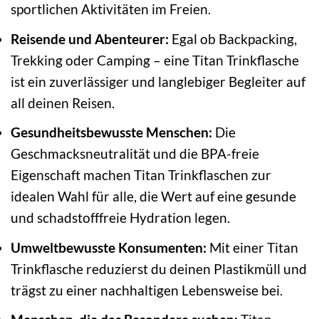
sportlichen Aktivitäten im Freien.
Reisende und Abenteurer:
Egal ob Backpacking,
Trekking oder Camping – eine Titan Trinkflasche
ist ein zuverlässiger und langlebiger Begleiter auf
all deinen Reisen.
Gesundheitsbewusste Menschen:
Die
Geschmacksneutralität und die BPA-freie
Eigenschaft machen Titan Trinkflaschen zur
idealen Wahl für alle, die Wert auf eine gesunde
und schadstofffreie Hydration legen.
Umweltbewusste Konsumenten:
Mit einer Titan
Trinkflasche reduzierst du deinen Plastikmüll und
trägst zu einer nachhaltigen Lebensweise bei.