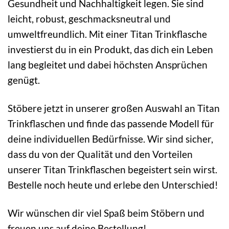
Gesundheit und Nachhaltigkeit legen. Sie sind
leicht, robust, geschmacksneutral und
umweltfreundlich. Mit einer Titan Trinkflasche
investierst du in ein Produkt, das dich ein Leben
lang begleitet und dabei höchsten Ansprüchen
genügt.
Stöbere jetzt in unserer großen Auswahl an Titan
Trinkflaschen und finde das passende Modell für
deine individuellen Bedürfnisse. Wir sind sicher,
dass du von der Qualität und den Vorteilen
unserer Titan Trinkflaschen begeistert sein wirst.
Bestelle noch heute und erlebe den Unterschied!
Wir wünschen dir viel Spaß beim Stöbern und
freuen uns auf deine Bestellung!