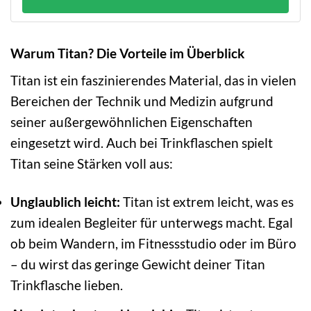
Warum Titan? Die Vorteile im Überblick
Titan ist ein faszinierendes Material, das in vielen
Bereichen der Technik und Medizin aufgrund
seiner außergewöhnlichen Eigenschaften
eingesetzt wird. Auch bei Trinkflaschen spielt
Titan seine Stärken voll aus:
Unglaublich leicht:
Titan ist extrem leicht, was es
zum idealen Begleiter für unterwegs macht. Egal
ob beim Wandern, im Fitnessstudio oder im Büro
– du wirst das geringe Gewicht deiner Titan
Trinkflasche lieben.