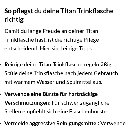
So pflegst du deine Titan Trinkflasche
richtig
Damit du lange Freude an deiner Titan
Trinkflasche hast, ist die richtige Pflege
entscheidend. Hier sind einige Tipps:
Reinige deine Titan Trinkflasche regelmäßig:
Spüle deine Trinkflasche nach jedem Gebrauch
mit warmem Wasser und Spülmittel aus.
Verwende eine Bürste für hartnäckige
Verschmutzungen:
Für schwer zugängliche
Stellen empfiehlt sich eine Flaschenbürste.
Vermeide aggressive Reinigungsmittel:
Verwende