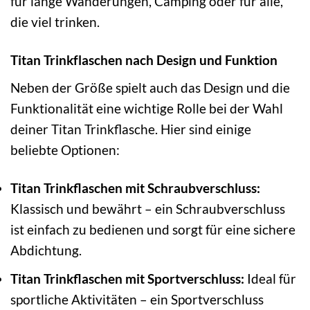
für lange Wanderungen, Camping oder für alle,
die viel trinken.
Titan Trinkflaschen nach Design und Funktion
Neben der Größe spielt auch das Design und die
Funktionalität eine wichtige Rolle bei der Wahl
deiner Titan Trinkflasche. Hier sind einige
beliebte Optionen:
Titan Trinkflaschen mit Schraubverschluss:
Klassisch und bewährt – ein Schraubverschluss
ist einfach zu bedienen und sorgt für eine sichere
Abdichtung.
Titan Trinkflaschen mit Sportverschluss:
Ideal für
sportliche Aktivitäten – ein Sportverschluss