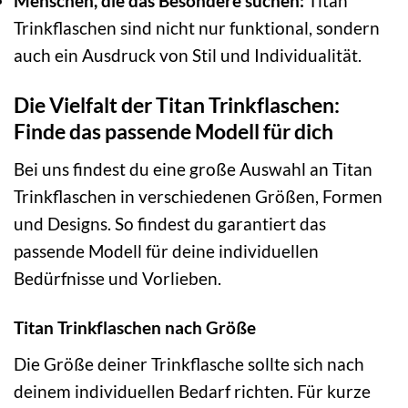
Menschen, die das Besondere suchen:
Titan
Trinkflaschen sind nicht nur funktional, sondern
auch ein Ausdruck von Stil und Individualität.
Die Vielfalt der Titan Trinkflaschen:
Finde das passende Modell für dich
Bei uns findest du eine große Auswahl an Titan
Trinkflaschen in verschiedenen Größen, Formen
und Designs. So findest du garantiert das
passende Modell für deine individuellen
Bedürfnisse und Vorlieben.
Titan Trinkflaschen nach Größe
Die Größe deiner Trinkflasche sollte sich nach
deinem individuellen Bedarf richten. Für kurze