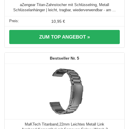
aZengear Titan-Zahnstocher mit Schlüsselring, Metall
Schlüsselanhänger | leicht, tragbar, wiederverwendbar - am ...
10,95 €
ZUM TOP ANGEBOT »
5
MaKTech Titanband,22mm Leichtes Metall Link