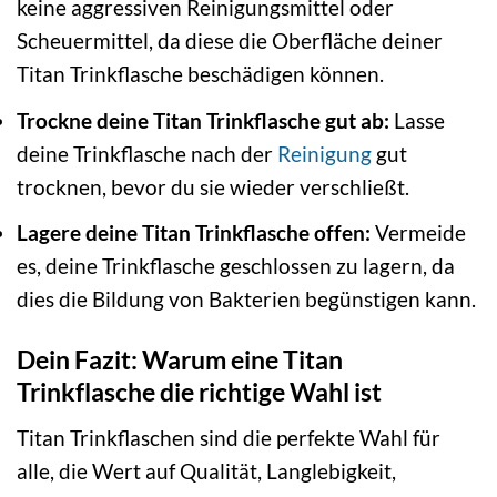
keine aggressiven Reinigungsmittel oder
Scheuermittel, da diese die Oberfläche deiner
Titan Trinkflasche beschädigen können.
Trockne deine Titan Trinkflasche gut ab:
Lasse
deine Trinkflasche nach der
Reinigung
gut
trocknen, bevor du sie wieder verschließt.
Lagere deine Titan Trinkflasche offen:
Vermeide
es, deine Trinkflasche geschlossen zu lagern, da
dies die Bildung von Bakterien begünstigen kann.
Dein Fazit: Warum eine Titan
Trinkflasche die richtige Wahl ist
Titan Trinkflaschen sind die perfekte Wahl für
alle, die Wert auf Qualität, Langlebigkeit,