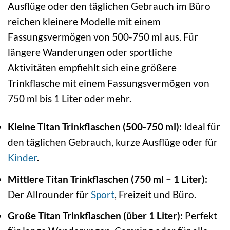
Ausflüge oder den täglichen Gebrauch im Büro
reichen kleinere Modelle mit einem
Fassungsvermögen von 500-750 ml aus. Für
längere Wanderungen oder sportliche
Aktivitäten empfiehlt sich eine größere
Trinkflasche mit einem Fassungsvermögen von
750 ml bis 1 Liter oder mehr.
Kleine Titan Trinkflaschen (500-750 ml):
Ideal für
den täglichen Gebrauch, kurze Ausflüge oder für
Kinder
.
Mittlere Titan Trinkflaschen (750 ml – 1 Liter):
Der Allrounder für
Sport
, Freizeit und Büro.
Große Titan Trinkflaschen (über 1 Liter):
Perfekt