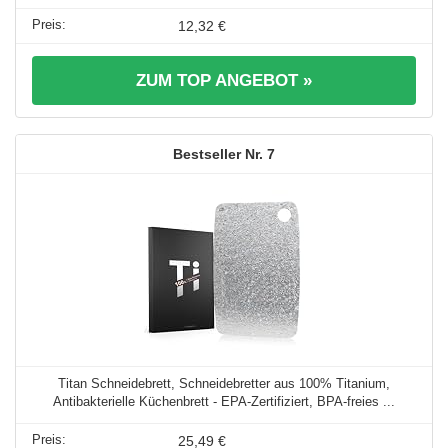
12,32 €
ZUM TOP ANGEBOT »
7
Titan Schneidebrett, Schneidebretter aus 100% Titanium,
Antibakterielle Küchenbrett - EPA-Zertifiziert, BPA-freies ...
25,49 €