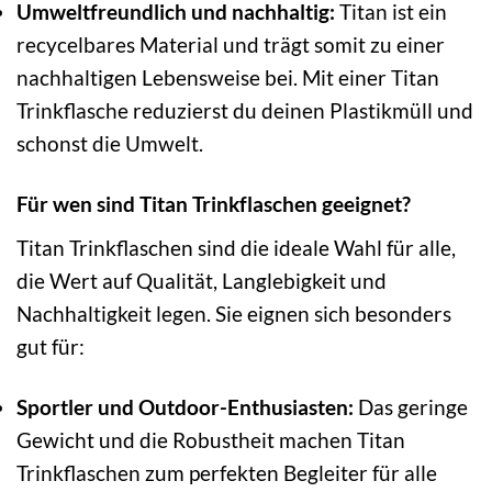
Umweltfreundlich und nachhaltig:
Titan ist ein
recycelbares Material und trägt somit zu einer
nachhaltigen Lebensweise bei. Mit einer Titan
Trinkflasche reduzierst du deinen Plastikmüll und
schonst die Umwelt.
Für wen sind Titan Trinkflaschen geeignet?
Titan Trinkflaschen sind die ideale Wahl für alle,
die Wert auf Qualität, Langlebigkeit und
Nachhaltigkeit legen. Sie eignen sich besonders
gut für:
Sportler und Outdoor-Enthusiasten:
Das geringe
Gewicht und die Robustheit machen Titan
Trinkflaschen zum perfekten Begleiter für alle