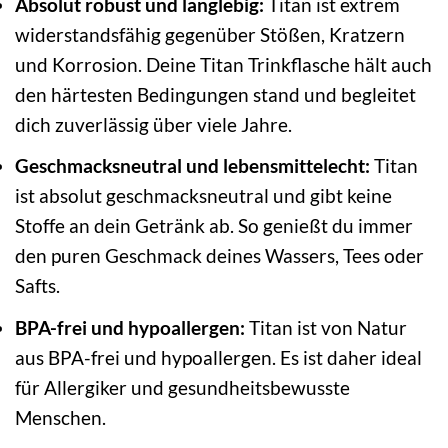
Absolut robust und langlebig:
Titan ist extrem
widerstandsfähig gegenüber Stößen, Kratzern
und Korrosion. Deine Titan Trinkflasche hält auch
den härtesten Bedingungen stand und begleitet
dich zuverlässig über viele Jahre.
Geschmacksneutral und lebensmittelecht:
Titan
ist absolut geschmacksneutral und gibt keine
Stoffe an dein Getränk ab. So genießt du immer
den puren Geschmack deines Wassers, Tees oder
Safts.
BPA-frei und hypoallergen:
Titan ist von Natur
aus BPA-frei und hypoallergen. Es ist daher ideal
für Allergiker und gesundheitsbewusste
Menschen.