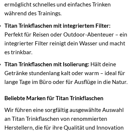
ermöglicht schnelles und einfaches Trinken
während des Trainings.
Titan Trinkflaschen mit integriertem Filter:
Perfekt für Reisen oder Outdoor-Abenteuer – ein
integrierter Filter reinigt dein Wasser und macht
es trinkbar.
Titan Trinkflaschen mit Isolierung:
Hält deine
Getränke stundenlang kalt oder warm – ideal für
lange Tage im Büro oder für Ausflüge in die Natur.
Beliebte Marken für Titan Trinkflaschen
Wir führen eine sorgfältig ausgewählte Auswahl
an Titan Trinkflaschen von renommierten
Herstellern, die für ihre Qualität und Innovation