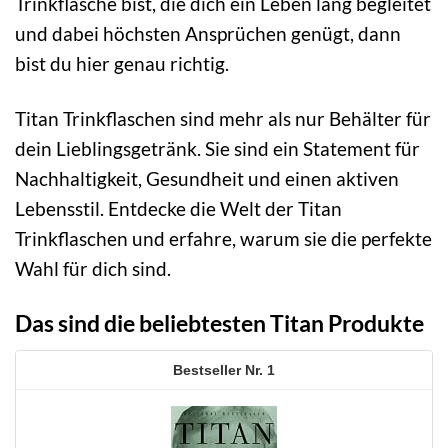
Trinkflasche bist, die dich ein Leben lang begleitet
und dabei höchsten Ansprüchen genügt, dann
bist du hier genau richtig.
Titan Trinkflaschen sind mehr als nur Behälter für
dein Lieblingsgetränk. Sie sind ein Statement für
Nachhaltigkeit, Gesundheit und einen aktiven
Lebensstil. Entdecke die Welt der Titan
Trinkflaschen und erfahre, warum sie die perfekte
Wahl für dich sind.
Das sind die beliebtesten Titan Produkte
1