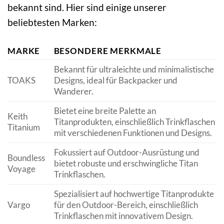
bekannt sind. Hier sind einige unserer
beliebtesten Marken:
MARKE
BESONDERE MERKMALE
Bekannt für ultraleichte und minimalistische
TOAKS
Designs, ideal für Backpacker und
Wanderer.
Bietet eine breite Palette an
Keith
Titanprodukten, einschließlich Trinkflaschen
Titanium
mit verschiedenen Funktionen und Designs.
Fokussiert auf Outdoor-Ausrüstung und
Boundless
bietet robuste und erschwingliche Titan
Voyage
Trinkflaschen.
Spezialisiert auf hochwertige Titanprodukte
Vargo
für den Outdoor-Bereich, einschließlich
Trinkflaschen mit innovativem Design.