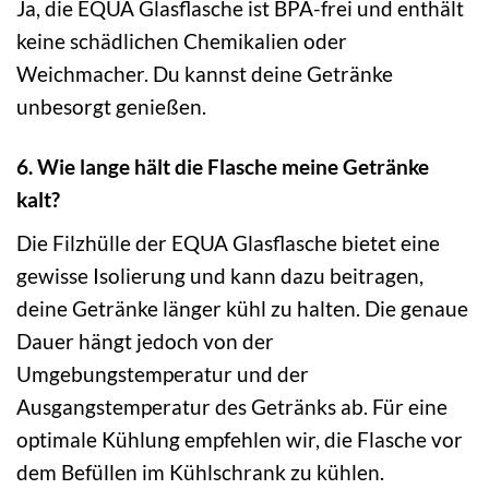
Ja, die EQUA Glasflasche ist BPA-frei und enthält
keine schädlichen Chemikalien oder
Weichmacher. Du kannst deine Getränke
unbesorgt genießen.
6. Wie lange hält die Flasche meine Getränke
kalt?
Die Filzhülle der EQUA Glasflasche bietet eine
gewisse Isolierung und kann dazu beitragen,
deine Getränke länger kühl zu halten. Die genaue
Dauer hängt jedoch von der
Umgebungstemperatur und der
Ausgangstemperatur des Getränks ab. Für eine
optimale Kühlung empfehlen wir, die Flasche vor
dem Befüllen im Kühlschrank zu kühlen.