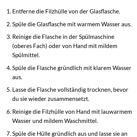
Entferne die Filzhülle von der Glasflasche.
Spüle die Glasflasche mit warmem Wasser aus.
Reinige die Flasche in der Spülmaschine
(oberes Fach) oder von Hand mit mildem
Spülmittel.
Spüle die Flasche gründlich mit klarem Wasser
aus.
Lasse die Flasche vollständig trocknen, bevor
du sie wieder zusammensetzt.
Reinige die Filzhülle von Hand mit lauwarmem
Wasser und mildem Waschmittel.
Spüle die Hülle gründlich aus und lasse sie an