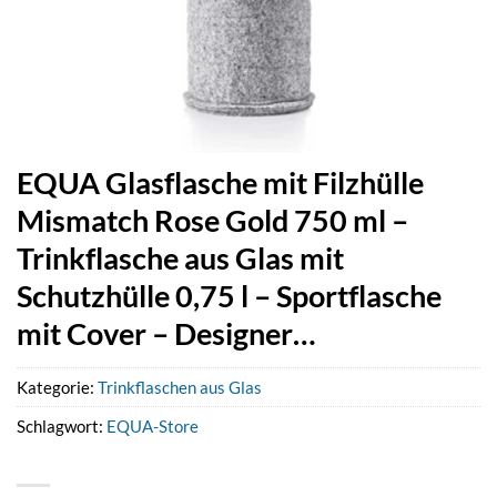
EQUA Glasflasche mit Filzhülle
Mismatch Rose Gold 750 ml –
Trinkflasche aus Glas mit
Schutzhülle 0,75 l – Sportflasche
mit Cover – Designer…
Kategorie:
Trinkflaschen aus Glas
Schlagwort:
EQUA-Store