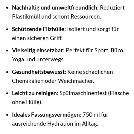
Nachhaltig und umweltfreundlich:
Reduziert
Plastikmüll und schont Ressourcen.
Schützende Filzhülle:
Isoliert und sorgt für
einen sicheren Griff.
Vielseitig einsetzbar:
Perfekt für Sport, Büro,
Yoga und unterwegs.
Gesundheitsbewusst:
Keine schädlichen
Chemikalien oder Weichmacher.
Leicht zu reinigen:
Spülmaschinenfest (Flasche
ohne Hülle).
Ideales Fassungsvermögen:
750 ml für
ausreichende Hydration im Alltag.