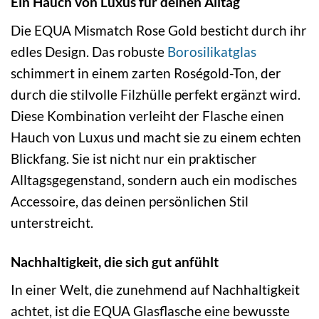
Ein Hauch von Luxus für deinen Alltag
Die EQUA Mismatch Rose Gold besticht durch ihr
edles Design. Das robuste
Borosilikatglas
schimmert in einem zarten Roségold-Ton, der
durch die stilvolle Filzhülle perfekt ergänzt wird.
Diese Kombination verleiht der Flasche einen
Hauch von Luxus und macht sie zu einem echten
Blickfang. Sie ist nicht nur ein praktischer
Alltagsgegenstand, sondern auch ein modisches
Accessoire, das deinen persönlichen Stil
unterstreicht.
Nachhaltigkeit, die sich gut anfühlt
In einer Welt, die zunehmend auf Nachhaltigkeit
achtet, ist die EQUA Glasflasche eine bewusste