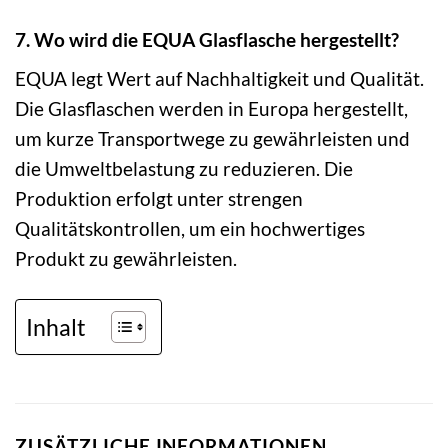
7. Wo wird die EQUA Glasflasche hergestellt?
EQUA legt Wert auf Nachhaltigkeit und Qualität.
Die Glasflaschen werden in Europa hergestellt,
um kurze Transportwege zu gewährleisten und
die Umweltbelastung zu reduzieren. Die
Produktion erfolgt unter strengen
Qualitätskontrollen, um ein hochwertiges
Produkt zu gewährleisten.
Inhalt
ZUSÄTZLICHE INFORMATIONEN