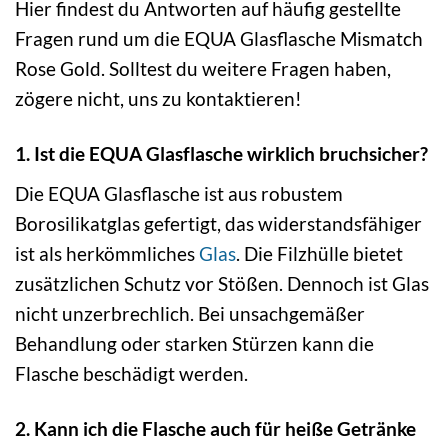
Hier findest du Antworten auf häufig gestellte
Fragen rund um die EQUA Glasflasche Mismatch
Rose Gold. Solltest du weitere Fragen haben,
zögere nicht, uns zu kontaktieren!
1. Ist die EQUA Glasflasche wirklich bruchsicher?
Die EQUA Glasflasche ist aus robustem
Borosilikatglas gefertigt, das widerstandsfähiger
ist als herkömmliches
Glas
. Die Filzhülle bietet
zusätzlichen Schutz vor Stößen. Dennoch ist Glas
nicht unzerbrechlich. Bei unsachgemäßer
Behandlung oder starken Stürzen kann die
Flasche beschädigt werden.
2. Kann ich die Flasche auch für heiße Getränke