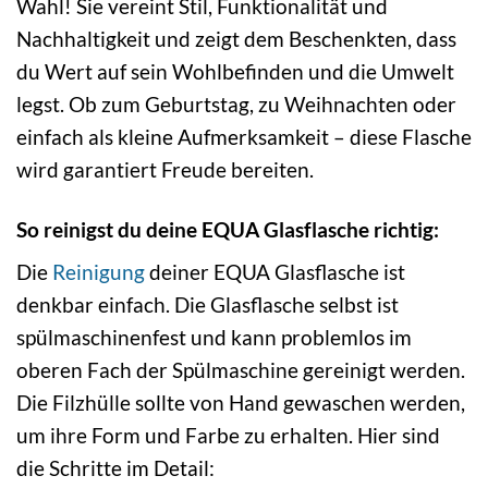
Wahl! Sie vereint Stil, Funktionalität und
Nachhaltigkeit und zeigt dem Beschenkten, dass
du Wert auf sein Wohlbefinden und die Umwelt
legst. Ob zum Geburtstag, zu Weihnachten oder
einfach als kleine Aufmerksamkeit – diese Flasche
wird garantiert Freude bereiten.
So reinigst du deine EQUA Glasflasche richtig:
Die
Reinigung
deiner EQUA Glasflasche ist
denkbar einfach. Die Glasflasche selbst ist
spülmaschinenfest und kann problemlos im
oberen Fach der Spülmaschine gereinigt werden.
Die Filzhülle sollte von Hand gewaschen werden,
um ihre Form und Farbe zu erhalten. Hier sind
die Schritte im Detail: