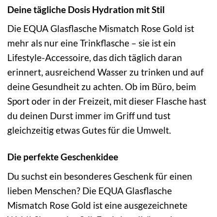
Deine tägliche Dosis Hydration mit Stil
Die EQUA Glasflasche Mismatch Rose Gold ist
mehr als nur eine Trinkflasche – sie ist ein
Lifestyle-Accessoire, das dich täglich daran
erinnert, ausreichend Wasser zu trinken und auf
deine Gesundheit zu achten. Ob im Büro, beim
Sport oder in der Freizeit, mit dieser Flasche hast
du deinen Durst immer im Griff und tust
gleichzeitig etwas Gutes für die Umwelt.
Die perfekte Geschenkidee
Du suchst ein besonderes Geschenk für einen
lieben Menschen? Die EQUA Glasflasche
Mismatch Rose Gold ist eine ausgezeichnete