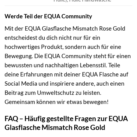
Werde Teil der EQUA Community
Mit der EQUA Glasflasche Mismatch Rose Gold
entscheidest du dich nicht nur für ein
hochwertiges Produkt, sondern auch für eine
Bewegung. Die EQUA Community steht für einen
bewussten und nachhaltigen Lebensstil. Teile
deine Erfahrungen mit deiner EQUA Flasche auf
Social Media und inspiriere andere, auch einen
Beitrag zum Umweltschutz zu leisten.
Gemeinsam können wir etwas bewegen!
FAQ – Häufig gestellte Fragen zur EQUA
Glasflasche Mismatch Rose Gold