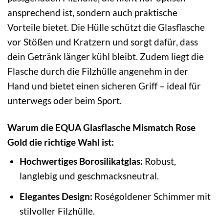
ansprechend ist, sondern auch praktische
Vorteile bietet. Die Hülle schützt die Glasflasche
vor Stößen und Kratzern und sorgt dafür, dass
dein Getränk länger kühl bleibt. Zudem liegt die
Flasche durch die Filzhülle angenehm in der
Hand und bietet einen sicheren Griff – ideal für
unterwegs oder beim Sport.
Warum die EQUA Glasflasche Mismatch Rose
Gold die richtige Wahl ist:
Hochwertiges Borosilikatglas:
Robust,
langlebig und geschmacksneutral.
Elegantes Design:
Roségoldener Schimmer mit
stilvoller Filzhülle.