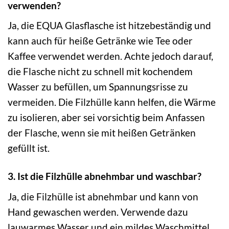
verwenden?
Ja, die EQUA Glasflasche ist hitzebeständig und
kann auch für heiße Getränke wie Tee oder
Kaffee verwendet werden. Achte jedoch darauf,
die Flasche nicht zu schnell mit kochendem
Wasser zu befüllen, um Spannungsrisse zu
vermeiden. Die Filzhülle kann helfen, die Wärme
zu isolieren, aber sei vorsichtig beim Anfassen
der Flasche, wenn sie mit heißen Getränken
gefüllt ist.
3. Ist die Filzhülle abnehmbar und waschbar?
Ja, die Filzhülle ist abnehmbar und kann von
Hand gewaschen werden. Verwende dazu
lauwarmes Wasser und ein mildes Waschmittel.