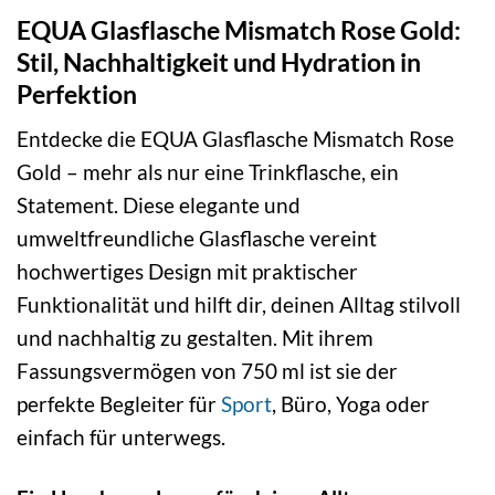
EQUA Glasflasche Mismatch Rose Gold:
Stil, Nachhaltigkeit und Hydration in
Perfektion
Entdecke die EQUA Glasflasche Mismatch Rose
Gold – mehr als nur eine Trinkflasche, ein
Statement. Diese elegante und
umweltfreundliche Glasflasche vereint
hochwertiges Design mit praktischer
Funktionalität und hilft dir, deinen Alltag stilvoll
und nachhaltig zu gestalten. Mit ihrem
Fassungsvermögen von 750 ml ist sie der
perfekte Begleiter für
Sport
, Büro, Yoga oder
einfach für unterwegs.