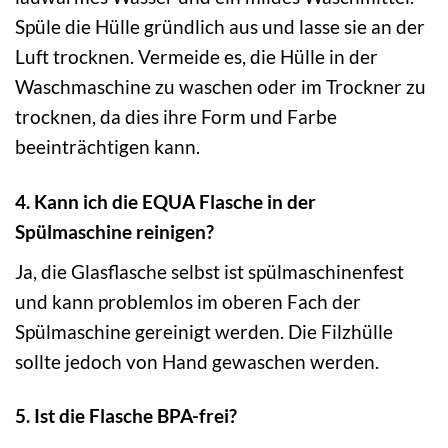
Spüle die Hülle gründlich aus und lasse sie an der
Luft trocknen. Vermeide es, die Hülle in der
Waschmaschine zu waschen oder im Trockner zu
trocknen, da dies ihre Form und Farbe
beeinträchtigen kann.
4. Kann ich die EQUA Flasche in der
Spülmaschine reinigen?
Ja, die Glasflasche selbst ist spülmaschinenfest
und kann problemlos im oberen Fach der
Spülmaschine gereinigt werden. Die Filzhülle
sollte jedoch von Hand gewaschen werden.
5. Ist die Flasche BPA-frei?