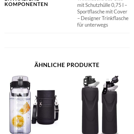
KOMPONENTEN
mit Schutzhülle 0,75 l –
Sportflasche mit Cover
– Designer Trinkflasche
für unterwegs
ÄHNLICHE PRODUKTE