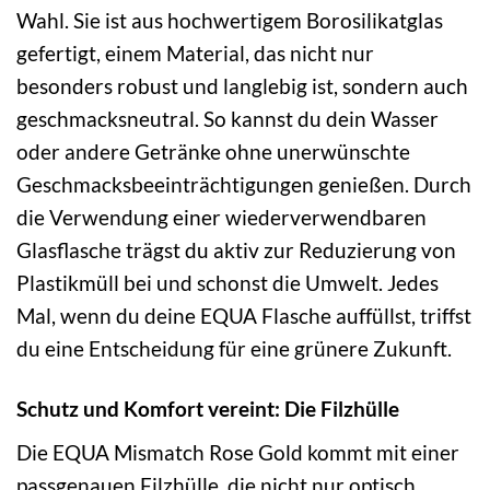
Wahl. Sie ist aus hochwertigem Borosilikatglas
gefertigt, einem Material, das nicht nur
besonders robust und langlebig ist, sondern auch
geschmacksneutral. So kannst du dein Wasser
oder andere Getränke ohne unerwünschte
Geschmacksbeeinträchtigungen genießen. Durch
die Verwendung einer wiederverwendbaren
Glasflasche trägst du aktiv zur Reduzierung von
Plastikmüll bei und schonst die Umwelt. Jedes
Mal, wenn du deine EQUA Flasche auffüllst, triffst
du eine Entscheidung für eine grünere Zukunft.
Schutz und Komfort vereint: Die Filzhülle
Die EQUA Mismatch Rose Gold kommt mit einer
passgenauen Filzhülle, die nicht nur optisch