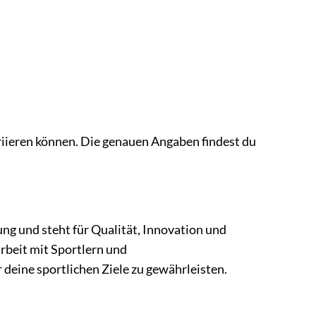
riieren können. Die genauen Angaben findest du
ung und steht für Qualität, Innovation und
rbeit mit Sportlern und
deine sportlichen Ziele zu gewährleisten.