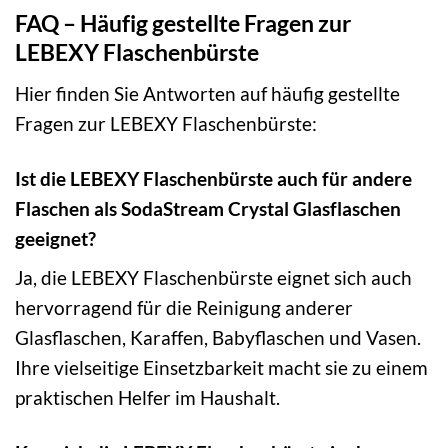
FAQ – Häufig gestellte Fragen zur
LEBEXY Flaschenbürste
Hier finden Sie Antworten auf häufig gestellte
Fragen zur LEBEXY Flaschenbürste:
Ist die LEBEXY Flaschenbürste auch für andere
Flaschen als SodaStream Crystal Glasflaschen
geeignet?
Ja, die LEBEXY Flaschenbürste eignet sich auch
hervorragend für die Reinigung anderer
Glasflaschen, Karaffen, Babyflaschen und Vasen.
Ihre vielseitige Einsetzbarkeit macht sie zu einem
praktischen Helfer im Haushalt.