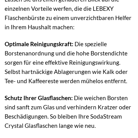
einzelnen Vorteile werfen, die die LEBEXY
Flaschenbürste zu einem unverzichtbaren Helfer
in Ihrem Haushalt machen:
Optimale Reinigungskraft:
Die spezielle
Borstenanordnung und die hohe Borstendichte
sorgen für eine effektive Reinigungswirkung.
Selbst hartnäckige Ablagerungen wie Kalk oder
Tee- und Kaffeereste werden mühelos entfernt.
Schutz Ihrer Glasflaschen:
Die weichen Borsten
sind sanft zum Glas und verhindern Kratzer oder
Beschädigungen. So bleiben Ihre SodaStream
Crystal Glasflaschen lange wie neu.