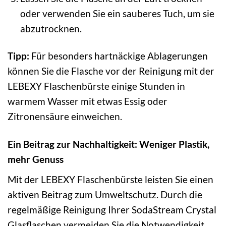
oder verwenden Sie ein sauberes Tuch, um sie
abzutrocknen.
Tipp:
Für besonders hartnäckige Ablagerungen
können Sie die Flasche vor der Reinigung mit der
LEBEXY Flaschenbürste einige Stunden in
warmem Wasser mit etwas Essig oder
Zitronensäure einweichen.
Ein Beitrag zur Nachhaltigkeit: Weniger Plastik,
mehr Genuss
Mit der LEBEXY Flaschenbürste leisten Sie einen
aktiven Beitrag zum Umweltschutz. Durch die
regelmäßige Reinigung Ihrer SodaStream Crystal
Glasflaschen vermeiden Sie die Notwendigkeit,