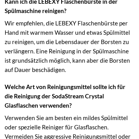
Kann ich die LEBEXY Flaschenbürste in der
Spülmaschine reinigen?
Wir empfehlen, die LEBEXY Flaschenbürste per
Hand mit warmem Wasser und etwas Spülmittel
zu reinigen, um die Lebensdauer der Borsten zu
verlängern. Eine Reinigung in der Spülmaschine
ist grundsätzlich möglich, kann aber die Borsten
auf Dauer beschädigen.
Welche Art von Reinigungsmittel sollte ich für
die Reinigung der SodaStream Crystal
Glasflaschen verwenden?
Verwenden Sie am besten ein mildes Spülmittel
oder spezielle Reiniger für Glasflaschen.
Vermeiden Sie aggressive Reinigungsmittel oder