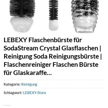
LEBEXY Flaschenbürste für
SodaStream Crystal Glasflaschen |
Reinigung Soda Reinigungsbürste |
Flaschenreiniger Flaschen Bürste
für Glaskaraffe…
Kategorie:
Reinigung
Schlagwort:
LEBEXY-Store