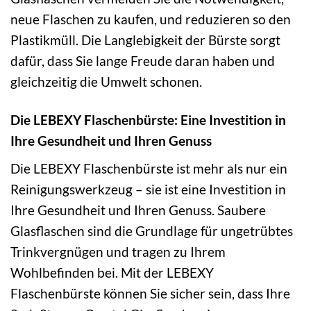
neue Flaschen zu kaufen, und reduzieren so den
Plastikmüll. Die Langlebigkeit der Bürste sorgt
dafür, dass Sie lange Freude daran haben und
gleichzeitig die Umwelt schonen.
Die LEBEXY Flaschenbürste: Eine Investition in
Ihre Gesundheit und Ihren Genuss
Die LEBEXY Flaschenbürste ist mehr als nur ein
Reinigungswerkzeug – sie ist eine Investition in
Ihre Gesundheit und Ihren Genuss. Saubere
Glasflaschen sind die Grundlage für ungetrübtes
Trinkvergnügen und tragen zu Ihrem
Wohlbefinden bei. Mit der LEBEXY
Flaschenbürste können Sie sicher sein, dass Ihre