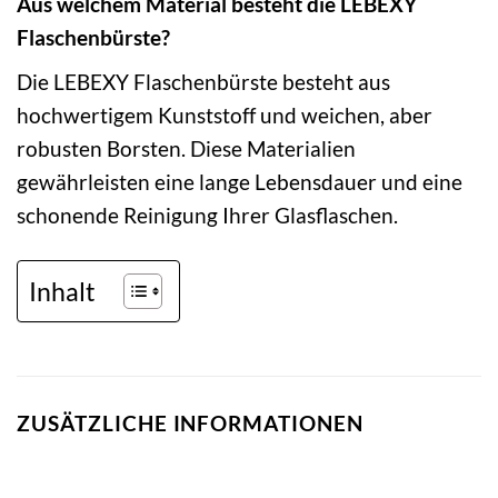
Aus welchem Material besteht die LEBEXY
Flaschenbürste?
Die LEBEXY Flaschenbürste besteht aus
hochwertigem Kunststoff und weichen, aber
robusten Borsten. Diese Materialien
gewährleisten eine lange Lebensdauer und eine
schonende Reinigung Ihrer Glasflaschen.
Inhalt
ZUSÄTZLICHE INFORMATIONEN