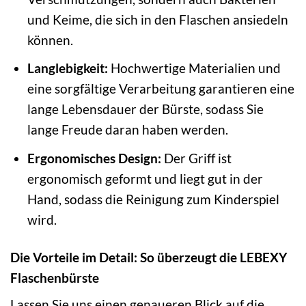
und Keime, die sich in den Flaschen ansiedeln
können.
Langlebigkeit:
Hochwertige Materialien und
eine sorgfältige Verarbeitung garantieren eine
lange Lebensdauer der Bürste, sodass Sie
lange Freude daran haben werden.
Ergonomisches Design:
Der Griff ist
ergonomisch geformt und liegt gut in der
Hand, sodass die Reinigung zum Kinderspiel
wird.
Die Vorteile im Detail: So überzeugt die LEBEXY
Flaschenbürste
Lassen Sie uns einen genaueren Blick auf die