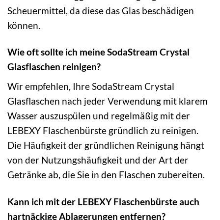
Scheuermittel, da diese das Glas beschädigen
können.
Wie oft sollte ich meine SodaStream Crystal
Glasflaschen reinigen?
Wir empfehlen, Ihre SodaStream Crystal
Glasflaschen nach jeder Verwendung mit klarem
Wasser auszuspülen und regelmäßig mit der
LEBEXY Flaschenbürste gründlich zu reinigen.
Die Häufigkeit der gründlichen Reinigung hängt
von der Nutzungshäufigkeit und der Art der
Getränke ab, die Sie in den Flaschen zubereiten.
Kann ich mit der LEBEXY Flaschenbürste auch
hartnäckige Ablagerungen entfernen?