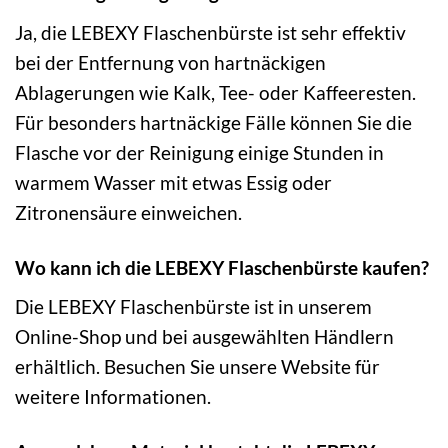
Ja, die LEBEXY Flaschenbürste ist sehr effektiv
bei der Entfernung von hartnäckigen
Ablagerungen wie Kalk, Tee- oder Kaffeeresten.
Für besonders hartnäckige Fälle können Sie die
Flasche vor der Reinigung einige Stunden in
warmem Wasser mit etwas Essig oder
Zitronensäure einweichen.
Wo kann ich die LEBEXY Flaschenbürste kaufen?
Die LEBEXY Flaschenbürste ist in unserem
Online-Shop und bei ausgewählten Händlern
erhältlich. Besuchen Sie unsere Website für
weitere Informationen.