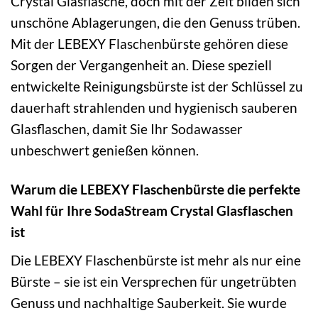
Crystal Glasflasche, doch mit der Zeit bilden sich
unschöne Ablagerungen, die den Genuss trüben.
Mit der LEBEXY Flaschenbürste gehören diese
Sorgen der Vergangenheit an. Diese speziell
entwickelte Reinigungsbürste ist der Schlüssel zu
dauerhaft strahlenden und hygienisch sauberen
Glasflaschen, damit Sie Ihr Sodawasser
unbeschwert genießen können.
Warum die LEBEXY Flaschenbürste die perfekte
Wahl für Ihre SodaStream Crystal Glasflaschen
ist
Die LEBEXY Flaschenbürste ist mehr als nur eine
Bürste – sie ist ein Versprechen für ungetrübten
Genuss und nachhaltige Sauberkeit. Sie wurde