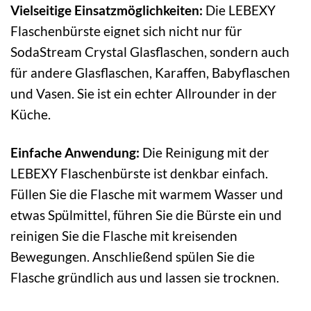
Vielseitige Einsatzmöglichkeiten:
Die LEBEXY
Flaschenbürste eignet sich nicht nur für
SodaStream Crystal Glasflaschen, sondern auch
für andere Glasflaschen, Karaffen, Babyflaschen
und Vasen. Sie ist ein echter Allrounder in der
Küche.
Einfache Anwendung:
Die Reinigung mit der
LEBEXY Flaschenbürste ist denkbar einfach.
Füllen Sie die Flasche mit warmem Wasser und
etwas Spülmittel, führen Sie die Bürste ein und
reinigen Sie die Flasche mit kreisenden
Bewegungen. Anschließend spülen Sie die
Flasche gründlich aus und lassen sie trocknen.