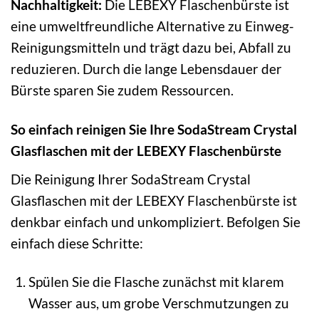
Nachhaltigkeit:
Die LEBEXY Flaschenbürste ist
eine umweltfreundliche Alternative zu Einweg-
Reinigungsmitteln und trägt dazu bei, Abfall zu
reduzieren. Durch die lange Lebensdauer der
Bürste sparen Sie zudem Ressourcen.
So einfach reinigen Sie Ihre SodaStream Crystal
Glasflaschen mit der LEBEXY Flaschenbürste
Die Reinigung Ihrer SodaStream Crystal
Glasflaschen mit der LEBEXY Flaschenbürste ist
denkbar einfach und unkompliziert. Befolgen Sie
einfach diese Schritte:
Spülen Sie die Flasche zunächst mit klarem
Wasser aus, um grobe Verschmutzungen zu