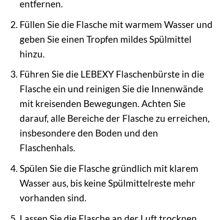
entfernen.
Füllen Sie die Flasche mit warmem Wasser und
geben Sie einen Tropfen mildes Spülmittel
hinzu.
Führen Sie die LEBEXY Flaschenbürste in die
Flasche ein und reinigen Sie die Innenwände
mit kreisenden Bewegungen. Achten Sie
darauf, alle Bereiche der Flasche zu erreichen,
insbesondere den Boden und den
Flaschenhals.
Spülen Sie die Flasche gründlich mit klarem
Wasser aus, bis keine Spülmittelreste mehr
vorhanden sind.
Lassen Sie die Flasche an der Luft trocknen