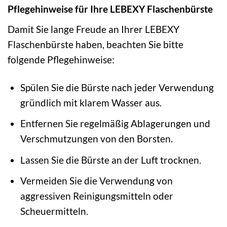
Pflegehinweise für Ihre LEBEXY Flaschenbürste
Damit Sie lange Freude an Ihrer LEBEXY
Flaschenbürste haben, beachten Sie bitte
folgende Pflegehinweise:
Spülen Sie die Bürste nach jeder Verwendung
gründlich mit klarem Wasser aus.
Entfernen Sie regelmäßig Ablagerungen und
Verschmutzungen von den Borsten.
Lassen Sie die Bürste an der Luft trocknen.
Vermeiden Sie die Verwendung von
aggressiven Reinigungsmitteln oder
Scheuermitteln.