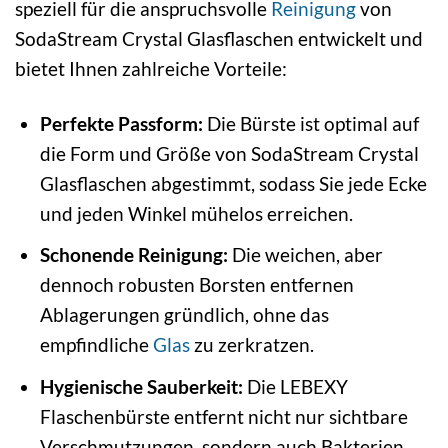
speziell für die anspruchsvolle
Reinigung
von
SodaStream Crystal Glasflaschen entwickelt und
bietet Ihnen zahlreiche Vorteile:
Perfekte Passform:
Die Bürste ist optimal auf
die Form und Größe von SodaStream Crystal
Glasflaschen abgestimmt, sodass Sie jede Ecke
und jeden Winkel mühelos erreichen.
Schonende Reinigung:
Die weichen, aber
dennoch robusten Borsten entfernen
Ablagerungen gründlich, ohne das
empfindliche
Glas
zu zerkratzen.
Hygienische Sauberkeit:
Die LEBEXY
Flaschenbürste entfernt nicht nur sichtbare
Verschmutzungen, sondern auch Bakterien