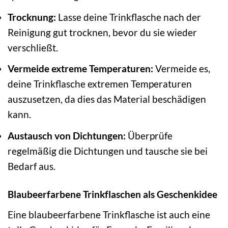
Trocknung:
Lasse deine Trinkflasche nach der
Reinigung gut trocknen, bevor du sie wieder
verschließt.
Vermeide extreme Temperaturen:
Vermeide es,
deine Trinkflasche extremen Temperaturen
auszusetzen, da dies das Material beschädigen
kann.
Austausch von Dichtungen:
Überprüfe
regelmäßig die Dichtungen und tausche sie bei
Bedarf aus.
Blaubeerfarbene Trinkflaschen als Geschenkidee
Eine blaubeerfarbene Trinkflasche ist auch eine