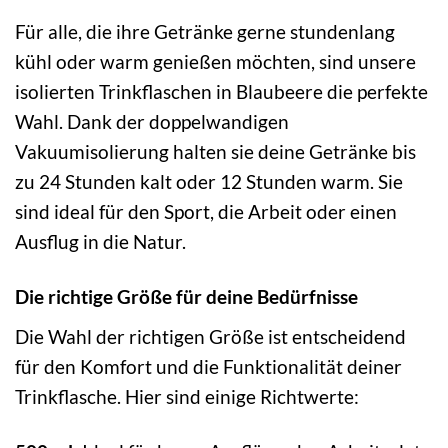
Für alle, die ihre Getränke gerne stundenlang
kühl oder warm genießen möchten, sind unsere
isolierten Trinkflaschen in Blaubeere die perfekte
Wahl. Dank der doppelwandigen
Vakuumisolierung halten sie deine Getränke bis
zu 24 Stunden kalt oder 12 Stunden warm. Sie
sind ideal für den Sport, die Arbeit oder einen
Ausflug in die Natur.
Die richtige Größe für deine Bedürfnisse
Die Wahl der richtigen Größe ist entscheidend
für den Komfort und die Funktionalität deiner
Trinkflasche. Hier sind einige Richtwerte: