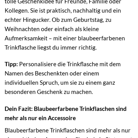
tolle Geschenkidee für Freunde, Familie oder
Kollegen. Sie ist praktisch, nachhaltig und ein
echter Hingucker. Ob zum Geburtstag, zu
Weihnachten oder einfach als kleine
Aufmerksamkeit – mit einer blaubeerfarbenen
Trinkflasche liegst du immer richtig.
Tipp:
Personalisiere die Trinkflasche mit dem
Namen des Beschenkten oder einem
individuellen Spruch, um sie zu einem ganz
besonderen Geschenk zu machen.
Dein Fazit: Blaubeerfarbene Trinkflaschen sind
mehr als nur ein Accessoire
Blaubeerfarbene Trinkflaschen sind mehr als nur