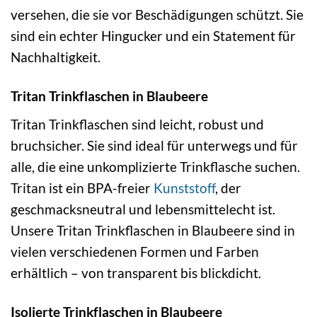
versehen, die sie vor Beschädigungen schützt. Sie
sind ein echter Hingucker und ein Statement für
Nachhaltigkeit.
Tritan Trinkflaschen in Blaubeere
Tritan Trinkflaschen sind leicht, robust und
bruchsicher. Sie sind ideal für unterwegs und für
alle, die eine unkomplizierte Trinkflasche suchen.
Tritan ist ein BPA-freier
Kunststoff
, der
geschmacksneutral und lebensmittelecht ist.
Unsere Tritan Trinkflaschen in Blaubeere sind in
vielen verschiedenen Formen und Farben
erhältlich – von transparent bis blickdicht.
Isolierte Trinkflaschen in Blaubeere