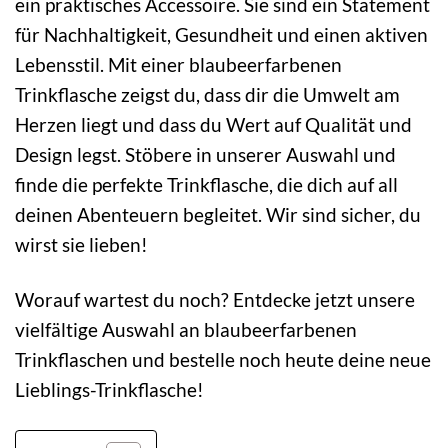
ein praktisches Accessoire. Sie sind ein Statement
für Nachhaltigkeit, Gesundheit und einen aktiven
Lebensstil. Mit einer blaubeerfarbenen
Trinkflasche zeigst du, dass dir die Umwelt am
Herzen liegt und dass du Wert auf Qualität und
Design legst. Stöbere in unserer Auswahl und
finde die perfekte Trinkflasche, die dich auf all
deinen Abenteuern begleitet. Wir sind sicher, du
wirst sie lieben!
Worauf wartest du noch? Entdecke jetzt unsere
vielfältige Auswahl an blaubeerfarbenen
Trinkflaschen und bestelle noch heute deine neue
Lieblings-Trinkflasche!