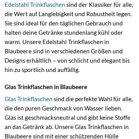
Edelstahl Trinkflaschen
sind der Klassiker für alle,
die Wert auf Langlebigkeit und Robustheit legen.
Sie sind ideal für den täglichen Gebrauch und
halten deine Getränke stundenlang kühl oder
warm. Unsere Edelstahl Trinkflaschen in
Blaubeere sind in verschiedenen Größen und
Designs erhältlich – von schlicht und elegant bis
hin zu sportlich und auffällig.
Glas Trinkflaschen in Blaubeere
Glas Trinkflaschen
sind die perfekte Wahl für alle,
die den puren Geschmack von Wasser lieben.
Glas ist geschmacksneutral und gibt keine Stoffe
an das Getränk ab. Unsere Glas Trinkflaschen in
Blaubeere sind mit einer schützenden Hülle