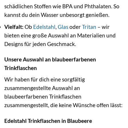
schädlichen Stoffen wie BPA und Phthalaten. So
kannst du dein Wasser unbesorgt genießen.
Vielfalt:
Ob
Edelstahl
,
Glas
oder
Tritan
– wir
bieten eine große Auswahl an Materialien und
Designs für jeden Geschmack.
Unsere Auswahl an blaubeerfarbenen
Trinkflaschen
Wir haben für dich eine sorgfältig
zusammengestellte Auswahl an
blaubeerfarbenen Trinkflaschen
zusammengestellt, die keine Wünsche offen lässt:
Edelstahl Trinkflaschen in Blaubeere