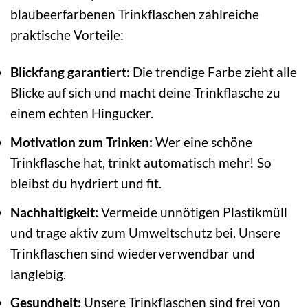
blaubeerfarbenen Trinkflaschen zahlreiche
praktische Vorteile:
Blickfang garantiert:
Die trendige Farbe zieht alle
Blicke auf sich und macht deine Trinkflasche zu
einem echten Hingucker.
Motivation zum Trinken:
Wer eine schöne
Trinkflasche hat, trinkt automatisch mehr! So
bleibst du hydriert und fit.
Nachhaltigkeit:
Vermeide unnötigen Plastikmüll
und trage aktiv zum Umweltschutz bei. Unsere
Trinkflaschen sind wiederverwendbar und
langlebig.
Gesundheit:
Unsere Trinkflaschen sind frei von