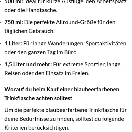
500 ml:
Ideal für kurze Ausflüge, den Arbeitsplatz
oder die Handtasche.
750 ml:
Die perfekte Allround-Größe für den
täglichen Gebrauch.
1 Liter:
Für lange Wanderungen, Sportaktivitäten
oder den ganzen Tag im Büro.
1,5 Liter und mehr:
Für extreme Sportler, lange
Reisen oder den Einsatz im Freien.
Worauf du beim Kauf einer blaubeerfarbenen
Trinkflasche achten solltest
Um die perfekte blaubeerfarbene Trinkflasche für
deine Bedürfnisse zu finden, solltest du folgende
Kriterien berücksichtigen: