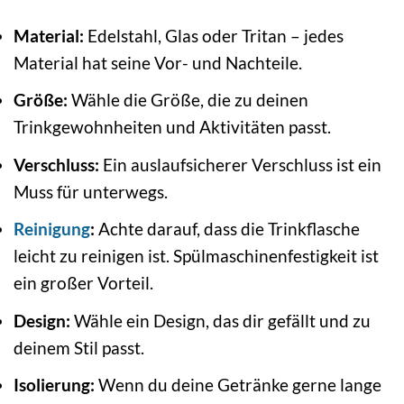
Material:
Edelstahl, Glas oder Tritan – jedes
Material hat seine Vor- und Nachteile.
Größe:
Wähle die Größe, die zu deinen
Trinkgewohnheiten und Aktivitäten passt.
Verschluss:
Ein auslaufsicherer Verschluss ist ein
Muss für unterwegs.
Reinigung
:
Achte darauf, dass die Trinkflasche
leicht zu reinigen ist. Spülmaschinenfestigkeit ist
ein großer Vorteil.
Design:
Wähle ein Design, das dir gefällt und zu
deinem Stil passt.
Isolierung:
Wenn du deine Getränke gerne lange