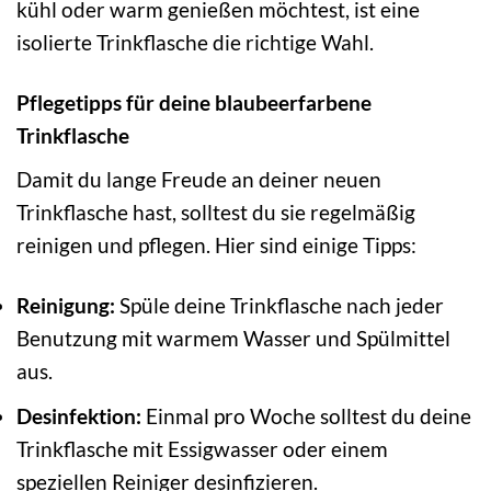
kühl oder warm genießen möchtest, ist eine
isolierte Trinkflasche die richtige Wahl.
Pflegetipps für deine blaubeerfarbene
Trinkflasche
Damit du lange Freude an deiner neuen
Trinkflasche hast, solltest du sie regelmäßig
reinigen und pflegen. Hier sind einige Tipps:
Reinigung:
Spüle deine Trinkflasche nach jeder
Benutzung mit warmem Wasser und Spülmittel
aus.
Desinfektion:
Einmal pro Woche solltest du deine
Trinkflasche mit Essigwasser oder einem
speziellen Reiniger desinfizieren.