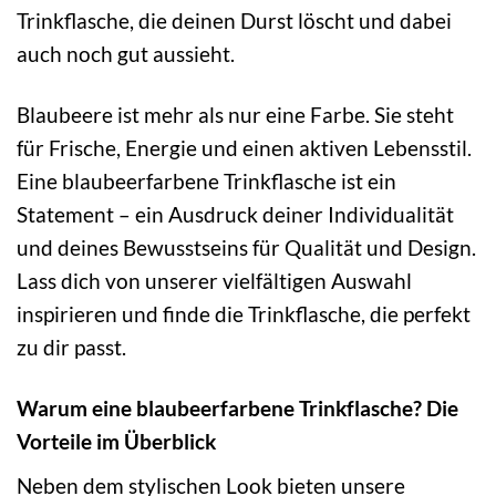
Trinkflasche, die deinen Durst löscht und dabei
auch noch gut aussieht.
Blaubeere ist mehr als nur eine Farbe. Sie steht
für Frische, Energie und einen aktiven Lebensstil.
Eine blaubeerfarbene Trinkflasche ist ein
Statement – ein Ausdruck deiner Individualität
und deines Bewusstseins für Qualität und Design.
Lass dich von unserer vielfältigen Auswahl
inspirieren und finde die Trinkflasche, die perfekt
zu dir passt.
Warum eine blaubeerfarbene Trinkflasche? Die
Vorteile im Überblick
Neben dem stylischen Look bieten unsere