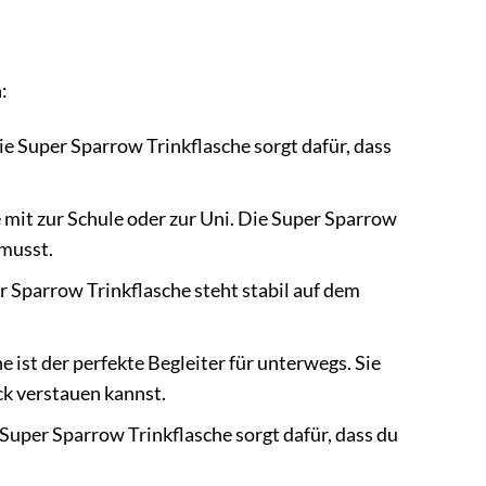
:
e Super Sparrow Trinkflasche sorgt dafür, dass
mit zur Schule oder zur Uni. Die Super Sparrow
 musst.
r Sparrow Trinkflasche steht stabil auf dem
 ist der perfekte Begleiter für unterwegs. Sie
ck verstauen kannst.
Super Sparrow Trinkflasche sorgt dafür, dass du