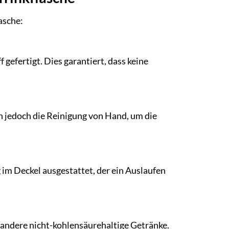
asche:
gefertigt. Dies garantiert, dass keine
n jedoch die Reinigung von Hand, um die
 im Deckel ausgestattet, der ein Auslaufen
 andere nicht-kohlensäurehaltige Getränke.