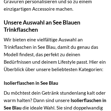
Gravuren personalisieren und so zu einem
einzigartigen Accessoire machen.
Unsere Auswahl an See Blauen
Trinkflaschen
Wir bieten eine vielfältige Auswahl an
Trinkflaschen in See Blau, damit du genau das
Modell findest, das perfekt zu deinen
Bedürfnissen und deinem Lifestyle passt. Hier ein
Überblick über unsere beliebtesten Kategorien:
Isolierflaschen in See Blau
Du möchtest dein Getränk stundenlang kalt oder
warm halten? Dann sind unsere
Isolierflaschen in
See Blau
die ideale Wahl. Sie sind doppelwandig