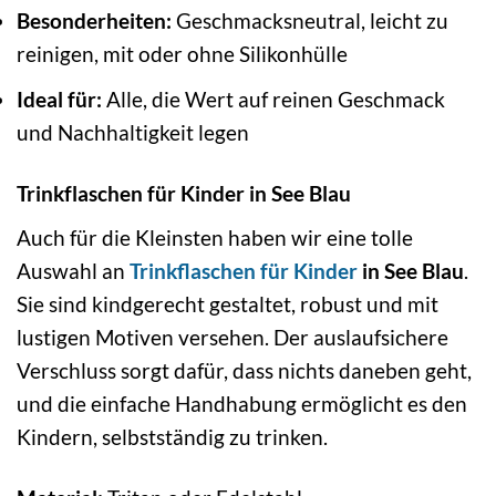
Besonderheiten:
Geschmacksneutral, leicht zu
reinigen, mit oder ohne Silikonhülle
Ideal für:
Alle, die Wert auf reinen Geschmack
und Nachhaltigkeit legen
Trinkflaschen für Kinder in See Blau
Auch für die Kleinsten haben wir eine tolle
Auswahl an
Trinkflaschen für Kinder
in See Blau
.
Sie sind kindgerecht gestaltet, robust und mit
lustigen Motiven versehen. Der auslaufsichere
Verschluss sorgt dafür, dass nichts daneben geht,
und die einfache Handhabung ermöglicht es den
Kindern, selbstständig zu trinken.