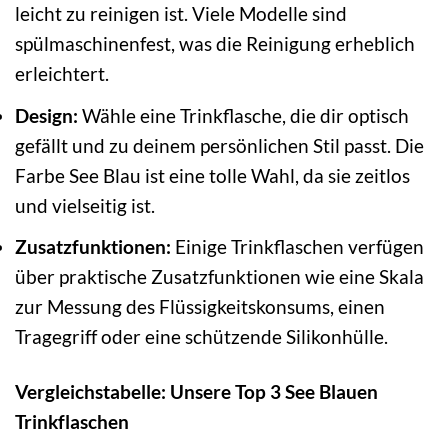
leicht zu reinigen ist. Viele Modelle sind
spülmaschinenfest, was die Reinigung erheblich
erleichtert.
Design:
Wähle eine Trinkflasche, die dir optisch
gefällt und zu deinem persönlichen Stil passt. Die
Farbe See Blau ist eine tolle Wahl, da sie zeitlos
und vielseitig ist.
Zusatzfunktionen:
Einige Trinkflaschen verfügen
über praktische Zusatzfunktionen wie eine Skala
zur Messung des Flüssigkeitskonsums, einen
Tragegriff oder eine schützende Silikonhülle.
Vergleichstabelle: Unsere Top 3 See Blauen
Trinkflaschen