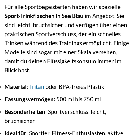
Für alle Sportbegeisterten haben wir spezielle
Sport-Trinkflaschen in See Blau
im Angebot. Sie
sind leicht, bruchsicher und verfügen über einen
praktischen Sportverschluss, der ein schnelles
Trinken während des Trainings ermöglicht. Einige
Modelle sind sogar mit einer Skala versehen,
damit du deinen Flüssigkeitskonsum immer im
Blick hast.
Material:
Tritan
oder BPA-freies Plastik
Fassungsvermögen:
500 ml bis 750 ml
Besonderheiten:
Sportverschluss, leicht,
bruchsicher
Ideal für:
Sportler, Fitness-Enthusiasten, aktive