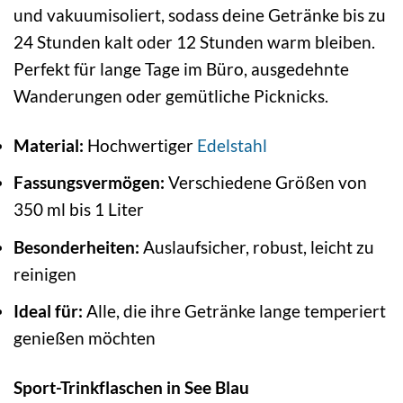
und vakuumisoliert, sodass deine Getränke bis zu
24 Stunden kalt oder 12 Stunden warm bleiben.
Perfekt für lange Tage im Büro, ausgedehnte
Wanderungen oder gemütliche Picknicks.
Material:
Hochwertiger
Edelstahl
Fassungsvermögen:
Verschiedene Größen von
350 ml bis 1 Liter
Besonderheiten:
Auslaufsicher, robust, leicht zu
reinigen
Ideal für:
Alle, die ihre Getränke lange temperiert
genießen möchten
Sport-Trinkflaschen in See Blau