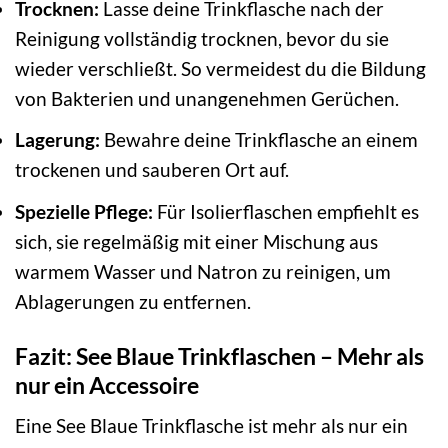
Trocknen:
Lasse deine Trinkflasche nach der
Reinigung vollständig trocknen, bevor du sie
wieder verschließt. So vermeidest du die Bildung
von Bakterien und unangenehmen Gerüchen.
Lagerung:
Bewahre deine Trinkflasche an einem
trockenen und sauberen Ort auf.
Spezielle Pflege:
Für Isolierflaschen empfiehlt es
sich, sie regelmäßig mit einer Mischung aus
warmem Wasser und Natron zu reinigen, um
Ablagerungen zu entfernen.
Fazit: See Blaue Trinkflaschen – Mehr als
nur ein Accessoire
Eine See Blaue Trinkflasche ist mehr als nur ein