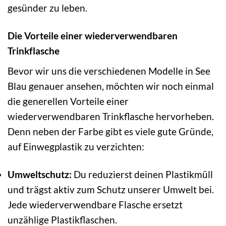
gesünder zu leben.
Die Vorteile einer wiederverwendbaren
Trinkflasche
Bevor wir uns die verschiedenen Modelle in See
Blau genauer ansehen, möchten wir noch einmal
die generellen Vorteile einer
wiederverwendbaren Trinkflasche hervorheben.
Denn neben der Farbe gibt es viele gute Gründe,
auf Einwegplastik zu verzichten:
Umweltschutz:
Du reduzierst deinen Plastikmüll
und trägst aktiv zum Schutz unserer Umwelt bei.
Jede wiederverwendbare Flasche ersetzt
unzählige Plastikflaschen.