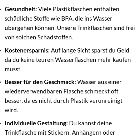
Gesundheit:
Viele Plastikflaschen enthalten
schädliche Stoffe wie BPA, die ins Wasser
übergehen können. Unsere Trinkflaschen sind frei
von solchen Schadstoffen.
Kostenersparnis:
Auf lange Sicht sparst du Geld,
da du keine teuren Wasserflaschen mehr kaufen
musst.
Besser für den Geschmack:
Wasser aus einer
wiederverwendbaren Flasche schmeckt oft
besser, da es nicht durch Plastik verunreinigt
wird.
Individuelle Gestaltung:
Du kannst deine
Trinkflasche mit Stickern, Anhängern oder