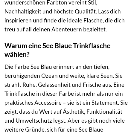
wunderschönen Farbton vereint Stil,
Nachhaltigkeit und höchste Qualität. Lass dich
inspirieren und finde die ideale Flasche, die dich
treu auf all deinen Abenteuern begleitet.
Warum eine See Blaue Trinkflasche
wählen?
Die Farbe See Blau erinnert an den tiefen,
beruhigenden Ozean und weite, klare Seen. Sie
strahlt Ruhe, Gelassenheit und Frische aus. Eine
Trinkflasche in dieser Farbe ist mehr als nur ein
praktisches Accessoire – sie ist ein Statement. Sie
zeigt, dass du Wert auf Ästhetik, Funktionalität
und Umweltschutz legst. Aber es gibt noch viele
weitere Gründe, sich für eine See Blaue