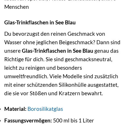
Menschen
Glas-Trinkflaschen in See Blau
Du bevorzugst den reinen Geschmack von
Wasser ohne jeglichen Beigeschmack? Dann sind
unsere
Glas-Trinkflaschen in See Blau
genau das
Richtige für dich. Sie sind geschmacksneutral,
leicht zu reinigen und besonders
umweltfreundlich. Viele Modelle sind zusätzlich
mit einer schützenden Silikonhülle ausgestattet,
die sie vor Stößen und Kratzern bewahrt.
Material:
Borosilikatglas
Fassungsvermögen:
500 ml bis 1 Liter