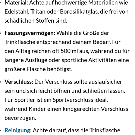
Material:
Achte auf hochwertige Materialien wie
Edelstahl, Tritan oder Borosilikatglas, die frei von
schädlichen Stoffen sind.
Fassungsvermögen:
Wähle die Größe der
Trinkflasche entsprechend deinem Bedarf. Für
den Alltag reichen oft 500 ml aus, während du für
längere Ausflüge oder sportliche Aktivitäten eine
größere Flasche benötigst.
Verschluss:
Der Verschluss sollte auslaufsicher
sein und sich leicht öffnen und schließen lassen.
Für Sportler ist ein Sportverschluss ideal,
während Kinder einen kindgerechten Verschluss
bevorzugen.
Reinigung
:
Achte darauf, dass die Trinkflasche