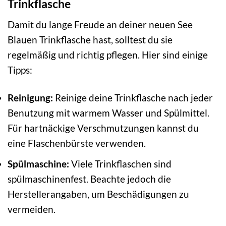
Trinkflasche
Damit du lange Freude an deiner neuen See
Blauen Trinkflasche hast, solltest du sie
regelmäßig und richtig pflegen. Hier sind einige
Tipps:
Reinigung:
Reinige deine Trinkflasche nach jeder
Benutzung mit warmem Wasser und Spülmittel.
Für hartnäckige Verschmutzungen kannst du
eine Flaschenbürste verwenden.
Spülmaschine:
Viele Trinkflaschen sind
spülmaschinenfest. Beachte jedoch die
Herstellerangaben, um Beschädigungen zu
vermeiden.