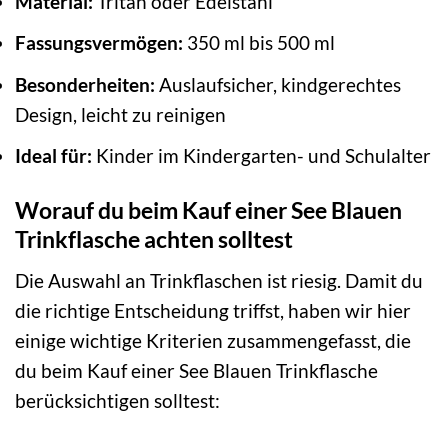
Material:
Tritan oder Edelstahl
Fassungsvermögen:
350 ml bis 500 ml
Besonderheiten:
Auslaufsicher, kindgerechtes
Design, leicht zu reinigen
Ideal für:
Kinder im Kindergarten- und Schulalter
Worauf du beim Kauf einer See Blauen
Trinkflasche achten solltest
Die Auswahl an Trinkflaschen ist riesig. Damit du
die richtige Entscheidung triffst, haben wir hier
einige wichtige Kriterien zusammengefasst, die
du beim Kauf einer See Blauen Trinkflasche
berücksichtigen solltest: