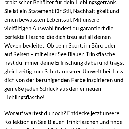
praktischer Behälter für dein Lieblingsgetränk.
Sie ist ein Statement für Stil, Nachhaltigkeit und
einen bewussten Lebensstil. Mit unserer
vielfältigen Auswahl findest du garantiert die
perfekte Flasche, die dich treu auf all deinen
Wegen begleitet. Ob beim Sport, im Büro oder
auf Reisen – mit einer See Blauen Trinkflasche
hast du immer deine Erfrischung dabei und trägst
gleichzeitig zum Schutz unserer Umwelt bei. Lass
dich von der beruhigenden Farbe inspirieren und
genieße jeden Schluck aus deiner neuen
Lieblingsflasche!
Worauf wartest du noch? Entdecke jetzt unsere
Kollektion an See Blauen Trinkflaschen und finde