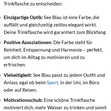
Trinkflasche zu entscheiden:
Einzigartige Optik:
See Blau ist eine Farbe, die
auffällt und gleichzeitig zeitlos elegant wirkt.
Deine Trinkflasche wird garantiert zum Blickfang.
Positive Assoziationen:
Die Farbe steht für
Reinheit, Entspannung und Harmonie – perfekt,
um dich im Alltag zu motivieren und zu
erfrischen.
Vielseitigkeit:
See Blau passt zu jedem Outfit und
Anlass, egal ob beim
Sport
, in der Uni, im Büro
oder auf Reisen.
Motivationsschub:
Eine schöne Trinkflasche
motiviert dich, mehr Wasser zu trinken und somit