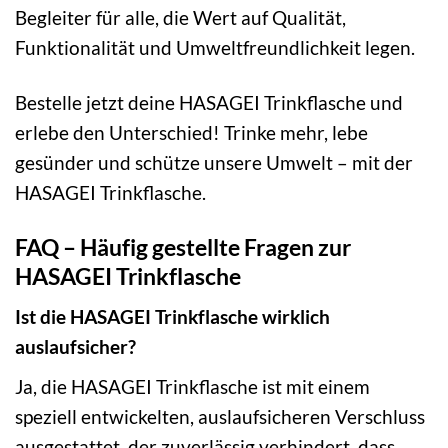
Begleiter für alle, die Wert auf Qualität,
Funktionalität und Umweltfreundlichkeit legen.
Bestelle jetzt deine HASAGEI Trinkflasche und
erlebe den Unterschied! Trinke mehr, lebe
gesünder und schütze unsere Umwelt – mit der
HASAGEI Trinkflasche.
FAQ – Häufig gestellte Fragen zur
HASAGEI Trinkflasche
Ist die HASAGEI Trinkflasche wirklich
auslaufsicher?
Ja, die HASAGEI Trinkflasche ist mit einem
speziell entwickelten, auslaufsicheren Verschluss
ausgestattet, der zuverlässig verhindert, dass