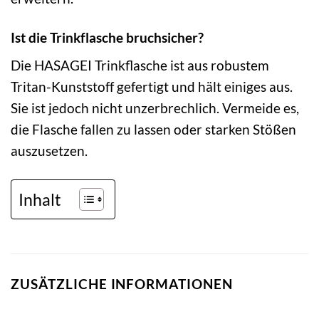
Ist die Trinkflasche bruchsicher?
Die HASAGEI Trinkflasche ist aus robustem
Tritan-Kunststoff gefertigt und hält einiges aus.
Sie ist jedoch nicht unzerbrechlich. Vermeide es,
die Flasche fallen zu lassen oder starken Stößen
auszusetzen.
Inhalt
ZUSÄTZLICHE INFORMATIONEN