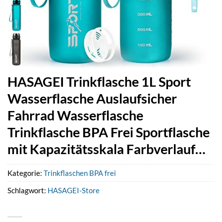
HASAGEI Trinkflasche 1L Sport
Wasserflasche Auslaufsicher
Fahrrad Wasserflasche
Trinkflasche BPA Frei Sportflasche
mit Kapazitätsskala Farbverlauf…
Kategorie:
Trinkflaschen BPA frei
Schlagwort:
HASAGEI-Store