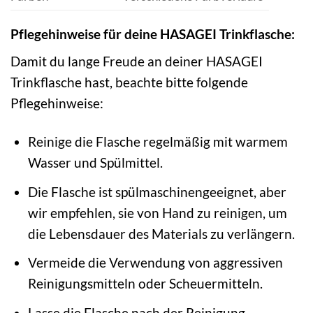
Pflegehinweise für deine HASAGEI Trinkflasche:
Damit du lange Freude an deiner HASAGEI
Trinkflasche hast, beachte bitte folgende
Pflegehinweise:
Reinige die Flasche regelmäßig mit warmem
Wasser und Spülmittel.
Die Flasche ist spülmaschinengeeignet, aber
wir empfehlen, sie von Hand zu reinigen, um
die Lebensdauer des Materials zu verlängern.
Vermeide die Verwendung von aggressiven
Reinigungsmitteln oder Scheuermitteln.
Lasse die Flasche nach der Reinigung