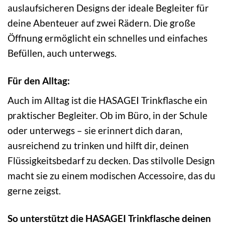
auslaufsicheren Designs der ideale Begleiter für
deine Abenteuer auf zwei Rädern. Die große
Öffnung ermöglicht ein schnelles und einfaches
Befüllen, auch unterwegs.
Für den Alltag:
Auch im Alltag ist die HASAGEI Trinkflasche ein
praktischer Begleiter. Ob im Büro, in der Schule
oder unterwegs – sie erinnert dich daran,
ausreichend zu trinken und hilft dir, deinen
Flüssigkeitsbedarf zu decken. Das stilvolle Design
macht sie zu einem modischen Accessoire, das du
gerne zeigst.
So unterstützt die HASAGEI Trinkflasche deinen