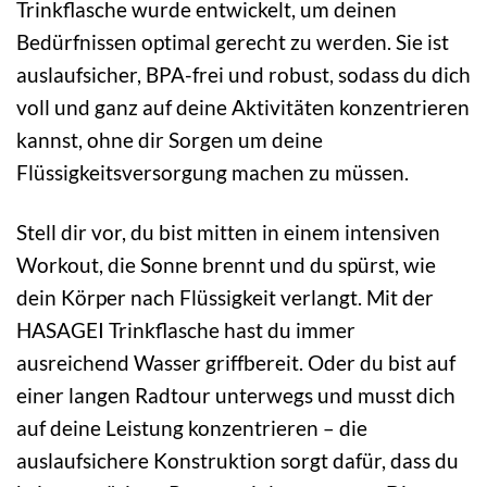
Trinkflasche wurde entwickelt, um deinen
Bedürfnissen optimal gerecht zu werden. Sie ist
auslaufsicher, BPA-frei und robust, sodass du dich
voll und ganz auf deine Aktivitäten konzentrieren
kannst, ohne dir Sorgen um deine
Flüssigkeitsversorgung machen zu müssen.
Stell dir vor, du bist mitten in einem intensiven
Workout, die Sonne brennt und du spürst, wie
dein Körper nach Flüssigkeit verlangt. Mit der
HASAGEI Trinkflasche hast du immer
ausreichend Wasser griffbereit. Oder du bist auf
einer langen Radtour unterwegs und musst dich
auf deine Leistung konzentrieren – die
auslaufsichere Konstruktion sorgt dafür, dass du