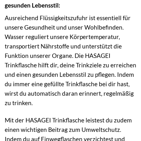
gesunden Lebensstil:
Ausreichend Flüssigkeitszufuhr ist essentiell für
unsere Gesundheit und unser Wohlbefinden.
Wasser reguliert unsere Körpertemperatur,
transportiert Nährstoffe und unterstützt die
Funktion unserer Organe. Die HASAGEI
Trinkflasche hilft dir, deine Trinkziele zu erreichen
und einen gesunden Lebensstil zu pflegen. Indem
du immer eine gefüllte Trinkflasche bei dir hast,
wirst du automatisch daran erinnert, regelmäßig
zu trinken.
Mit der HASAGEI Trinkflasche leistest du zudem
einen wichtigen Beitrag zum Umweltschutz.
Indem du auf Einwegflaschen verzichtest und