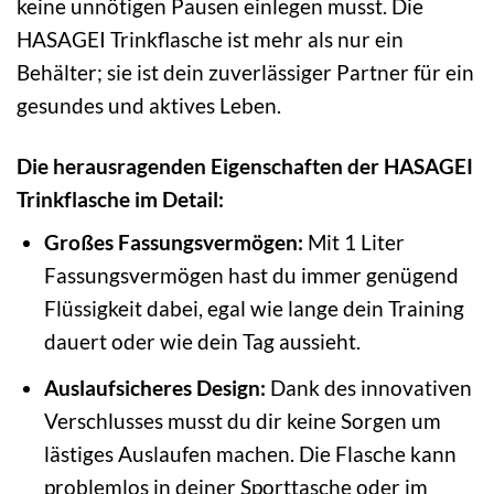
keine unnötigen Pausen einlegen musst. Die
HASAGEI Trinkflasche ist mehr als nur ein
Behälter; sie ist dein zuverlässiger Partner für ein
gesundes und aktives Leben.
Die herausragenden Eigenschaften der HASAGEI
Trinkflasche im Detail:
Großes Fassungsvermögen:
Mit 1 Liter
Fassungsvermögen hast du immer genügend
Flüssigkeit dabei, egal wie lange dein Training
dauert oder wie dein Tag aussieht.
Auslaufsicheres Design:
Dank des innovativen
Verschlusses musst du dir keine Sorgen um
lästiges Auslaufen machen. Die Flasche kann
problemlos in deiner Sporttasche oder im