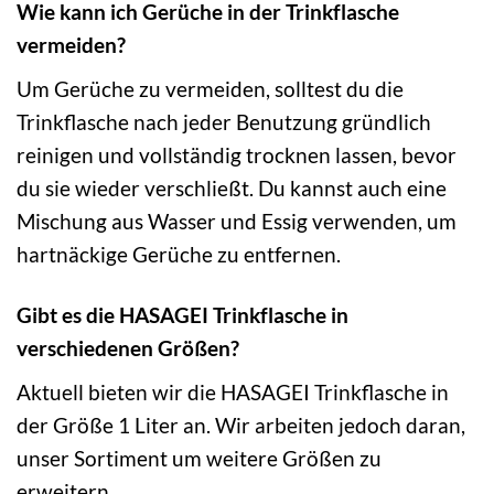
Wie kann ich Gerüche in der Trinkflasche
vermeiden?
Um Gerüche zu vermeiden, solltest du die
Trinkflasche nach jeder Benutzung gründlich
reinigen und vollständig trocknen lassen, bevor
du sie wieder verschließt. Du kannst auch eine
Mischung aus Wasser und Essig verwenden, um
hartnäckige Gerüche zu entfernen.
Gibt es die HASAGEI Trinkflasche in
verschiedenen Größen?
Aktuell bieten wir die HASAGEI Trinkflasche in
der Größe 1 Liter an. Wir arbeiten jedoch daran,
unser Sortiment um weitere Größen zu
erweitern.