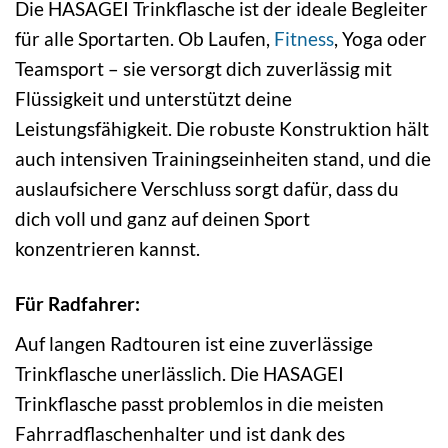
Die HASAGEI Trinkflasche ist der ideale Begleiter
für alle Sportarten. Ob Laufen,
Fitness
, Yoga oder
Teamsport – sie versorgt dich zuverlässig mit
Flüssigkeit und unterstützt deine
Leistungsfähigkeit. Die robuste Konstruktion hält
auch intensiven Trainingseinheiten stand, und die
auslaufsichere Verschluss sorgt dafür, dass du
dich voll und ganz auf deinen Sport
konzentrieren kannst.
Für Radfahrer:
Auf langen Radtouren ist eine zuverlässige
Trinkflasche unerlässlich. Die HASAGEI
Trinkflasche passt problemlos in die meisten
Fahrradflaschenhalter und ist dank des