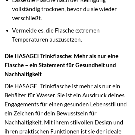
vollständig trocknen, bevor du sie wieder
verschließt.
Vermeide es, die Flasche extremen
Temperaturen auszusetzen.
Die HASAGEI Trinkflasche: Mehr als nur eine
Flasche – ein Statement für Gesundheit und
Nachhaltigkeit
Die HASAGEI Trinkflasche ist mehr als nur ein
Behälter für Wasser. Sie ist ein Ausdruck deines
Engagements für einen gesunden Lebensstil und
ein Zeichen für dein Bewusstsein für
Nachhaltigkeit. Mit ihrem stilvollen Design und
ihren praktischen Funktionen ist sie der ideale