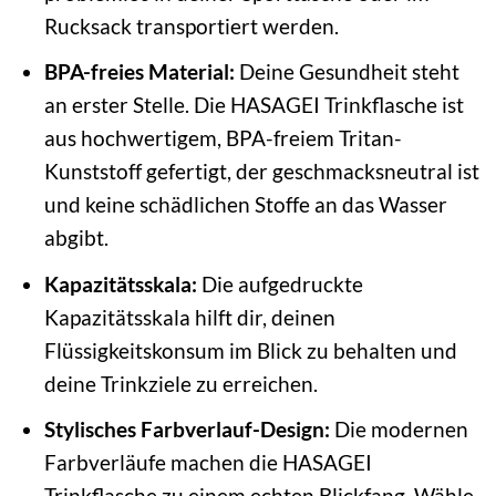
Rucksack transportiert werden.
BPA-freies Material:
Deine Gesundheit steht
an erster Stelle. Die HASAGEI Trinkflasche ist
aus hochwertigem, BPA-freiem Tritan-
Kunststoff gefertigt, der geschmacksneutral ist
und keine schädlichen Stoffe an das Wasser
abgibt.
Kapazitätsskala:
Die aufgedruckte
Kapazitätsskala hilft dir, deinen
Flüssigkeitskonsum im Blick zu behalten und
deine Trinkziele zu erreichen.
Stylisches Farbverlauf-Design:
Die modernen
Farbverläufe machen die HASAGEI
Trinkflasche zu einem echten Blickfang. Wähle