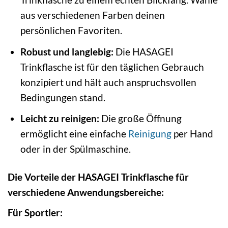
aus verschiedenen Farben deinen
persönlichen Favoriten.
Robust und langlebig:
Die HASAGEI
Trinkflasche ist für den täglichen Gebrauch
konzipiert und hält auch anspruchsvollen
Bedingungen stand.
Leicht zu reinigen:
Die große Öffnung
ermöglicht eine einfache
Reinigung
per Hand
oder in der Spülmaschine.
Die Vorteile der HASAGEI Trinkflasche für
verschiedene Anwendungsbereiche:
Für Sportler: