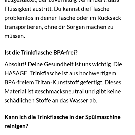
Flüssigkeit austritt. Du kannst die Flasche
problemlos in deiner Tasche oder im Rucksack
transportieren, ohne dir Sorgen machen zu
müssen.
Ist die Trinkflasche BPA-frei?
Absolut! Deine Gesundheit ist uns wichtig. Die
HASAGEI Trinkflasche ist aus hochwertigem,
BPA-freiem Tritan-Kunststoff gefertigt. Dieses
Material ist geschmacksneutral und gibt keine
schädlichen Stoffe an das Wasser ab.
Kann ich die Trinkflasche in der Spülmaschine
reinigen?