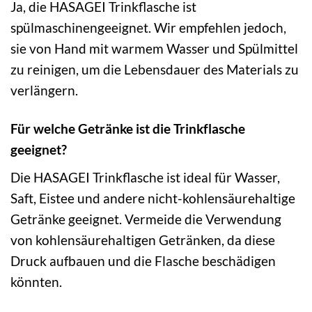
Ja, die HASAGEI Trinkflasche ist
spülmaschinengeeignet. Wir empfehlen jedoch,
sie von Hand mit warmem Wasser und Spülmittel
zu reinigen, um die Lebensdauer des Materials zu
verlängern.
Für welche Getränke ist die Trinkflasche
geeignet?
Die HASAGEI Trinkflasche ist ideal für Wasser,
Saft, Eistee und andere nicht-kohlensäurehaltige
Getränke geeignet. Vermeide die Verwendung
von kohlensäurehaltigen Getränken, da diese
Druck aufbauen und die Flasche beschädigen
könnten.